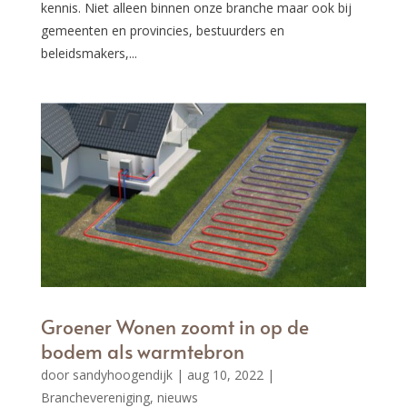
kennis. Niet alleen binnen onze branche maar ook bij
gemeenten en provincies, bestuurders en
beleidsmakers,...
Groener Wonen zoomt in op de
bodem als warmtebron
door
sandyhoogendijk
|
aug 10, 2022
|
Branchevereniging
,
nieuws