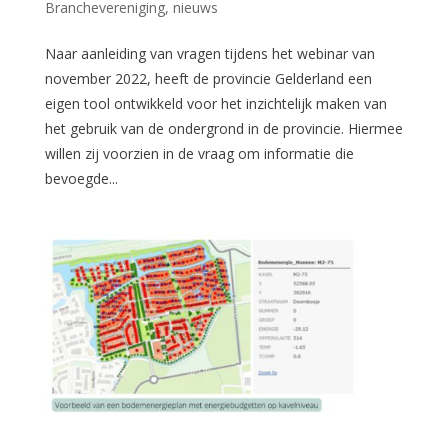
Branchevereniging
,
nieuws
Naar aanleiding van vragen tijdens het webinar van
november 2022, heeft de provincie Gelderland een
eigen tool ontwikkeld voor het inzichtelijk maken van
het gebruik van de ondergrond in de provincie. Hiermee
willen zij voorzien in de vraag om informatie die
bevoegde...