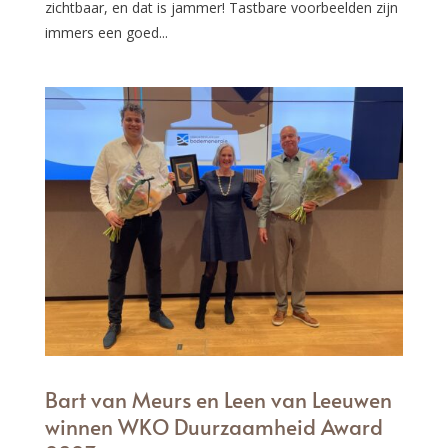
zichtbaar, en dat is jammer! Tastbare voorbeelden zijn
immers een goed...
Bart van Meurs en Leen van Leeuwen
winnen WKO Duurzaamheid Award