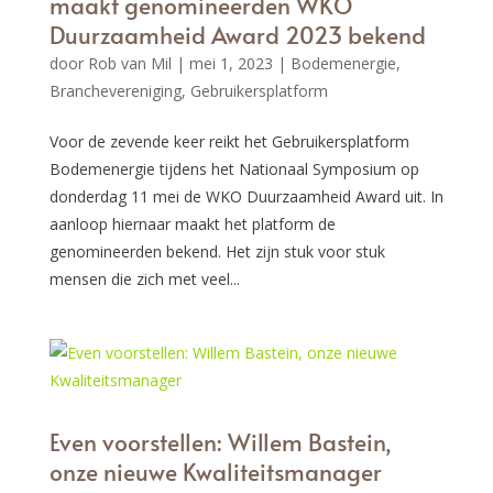
maakt genomineerden WKO
Duurzaamheid Award 2023 bekend
door
Rob van Mil
|
mei 1, 2023
|
Bodemenergie
,
Branchevereniging
,
Gebruikersplatform
Voor de zevende keer reikt het Gebruikersplatform
Bodemenergie tijdens het Nationaal Symposium op
donderdag 11 mei de WKO Duurzaamheid Award uit. In
aanloop hiernaar maakt het platform de
genomineerden bekend. Het zijn stuk voor stuk
mensen die zich met veel...
Even voorstellen: Willem Bastein,
onze nieuwe Kwaliteitsmanager