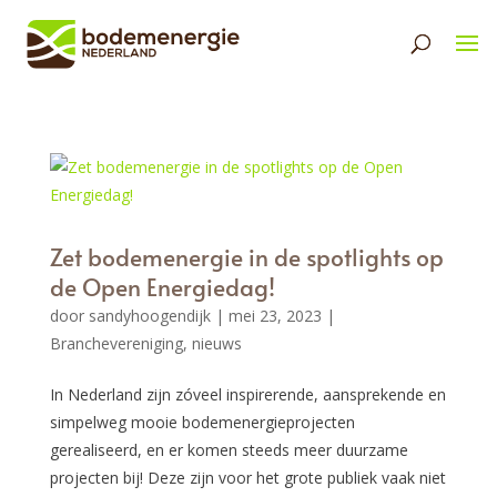
Zet bodemenergie in de spotlights op
de Open Energiedag!
door
sandyhoogendijk
|
mei 23, 2023
|
Branchevereniging
,
nieuws
In Nederland zijn zóveel inspirerende, aansprekende en
simpelweg mooie bodemenergieprojecten
gerealiseerd, en er komen steeds meer duurzame
projecten bij! Deze zijn voor het grote publiek vaak niet