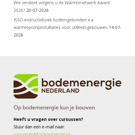
Wie verdient volgens u de Warmtenetwerk Award
2026?
20-07-2026
ISSO-instructieboek bodemgebonden e.a
warmtepompinstallaties voor utiliteitsgebouwen
14-07-
2026
Op bodemenergie kun je bouwen
Heeft u vragen over cursussen?
Stuur dan een e-mail naar:
cursussen@bodemenergie.nl