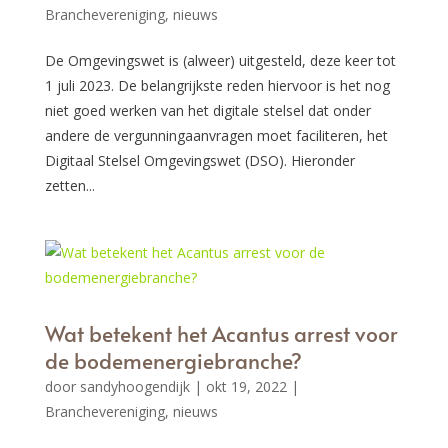
Branchevereniging
,
nieuws
De Omgevingswet is (alweer) uitgesteld, deze keer tot
1 juli 2023. De belangrijkste reden hiervoor is het nog
niet goed werken van het digitale stelsel dat onder
andere de vergunningaanvragen moet faciliteren, het
Digitaal Stelsel Omgevingswet (DSO). Hieronder
zetten...
Wat betekent het Acantus arrest voor
de bodemenergiebranche?
door
sandyhoogendijk
|
okt 19, 2022
|
Branchevereniging
,
nieuws