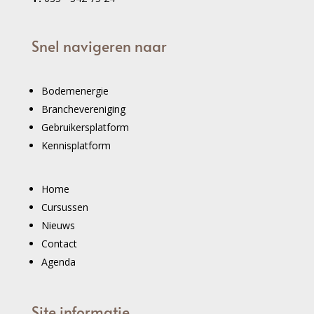
Snel navigeren naar
Bodemenergie
Branchevereniging
Gebruikersplatform
Kennisplatform
Home
Cursussen
Nieuws
Contact
Agenda
Site informatie