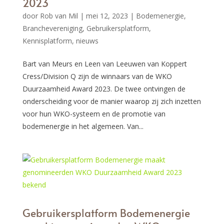
2023
door
Rob van Mil
|
mei 12, 2023
|
Bodemenergie
,
Branchevereniging
,
Gebruikersplatform
,
Kennisplatform
,
nieuws
Bart van Meurs en Leen van Leeuwen van Koppert
Cress/Division Q zijn de winnaars van de WKO
Duurzaamheid Award 2023. De twee ontvingen de
onderscheiding voor de manier waarop zij zich inzetten
voor hun WKO-systeem en de promotie van
bodemenergie in het algemeen. Van...
Gebruikersplatform Bodemenergie