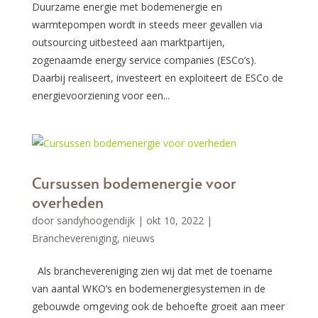
Duurzame energie met bodemenergie en
warmtepompen wordt in steeds meer gevallen via
outsourcing uitbesteed aan marktpartijen,
zogenaamde energy service companies (ESCo’s).
Daarbij realiseert, investeert en exploiteert de ESCo de
energievoorziening voor een...
Cursussen bodemenergie voor
overheden
door
sandyhoogendijk
|
okt 10, 2022
|
Branchevereniging
,
nieuws
Als branchevereniging zien wij dat met de toename
van aantal WKO’s en bodemenergiesystemen in de
gebouwde omgeving ook de behoefte groeit aan meer