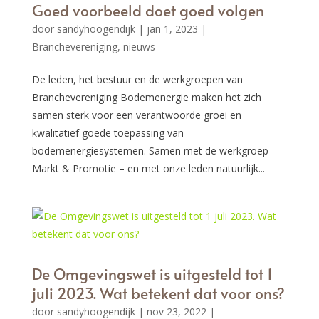
Goed voorbeeld doet goed volgen
door
sandyhoogendijk
|
jan 1, 2023
|
Branchevereniging
,
nieuws
De leden, het bestuur en de werkgroepen van
Branchevereniging Bodemenergie maken het zich
samen sterk voor een verantwoorde groei en
kwalitatief goede toepassing van
bodemenergiesystemen. Samen met de werkgroep
Markt & Promotie – en met onze leden natuurlijk...
De Omgevingswet is uitgesteld tot 1
juli 2023. Wat betekent dat voor ons?
door
sandyhoogendijk
|
nov 23, 2022
|