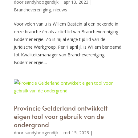
door
sandyhoogendijk
|
apr 13, 2023
|
Branchevereniging
,
nieuws
Voor velen van u is Willem Bastein al een bekende in
onze branche én als actief lid van Branchevereniging
Bodemenergie. Zo is hij al enige tijd lid van de
Juridische Werkgroep. Per 1 april jl. is Willem benoemd
tot Kwaliteitsmanager van Branchevereniging
Bodemenergie....
Provincie Gelderland ontwikkelt
eigen tool voor gebruik van de
ondergrond
door
sandyhoogendijk
|
mrt 15, 2023
|