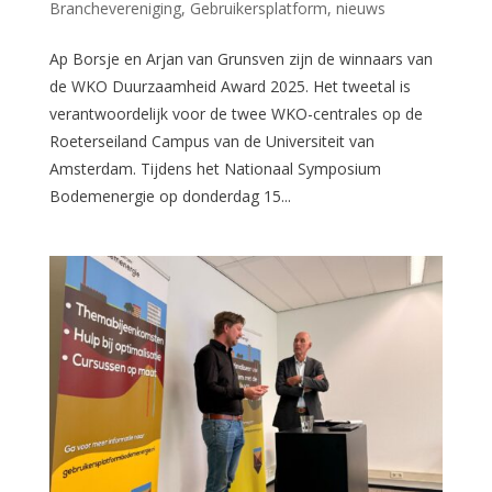
Branchevereniging
,
Gebruikersplatform
,
nieuws
Ap Borsje en Arjan van Grunsven zijn de winnaars van
de WKO Duurzaamheid Award 2025. Het tweetal is
verantwoordelijk voor de twee WKO-centrales op de
Roeterseiland Campus van de Universiteit van
Amsterdam. Tijdens het Nationaal Symposium
Bodemenergie op donderdag 15...