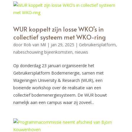
WUR koppelt zijn losse WKO’s in
collectief systeem met WKO-ring
door
Rob van Mil
|
jan 29, 2025
|
Gebruikersplatform
,
nabeschouwing bijeenkomsten
,
nieuws
Op donderdag 23 januari organiseerde het
Gebruikersplatform Bodemenergie, samen met
Wageningen University & Research (WUR), een
boeiende workshop over de realisatie van een
collectief bodemenergiesysteem. De WUR bouwt
namelijk aan een campus waar zij zoveel...