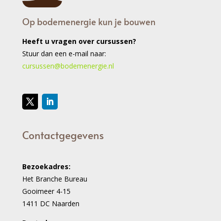
Op bodemenergie kun je bouwen
Heeft u vragen over cursussen?
Stuur dan een e-mail naar:
cursussen@bodemenergie.nl
Contactgegevens
Bezoekadres:
Het Branche Bureau
Gooimeer 4-15
1411 DC Naarden