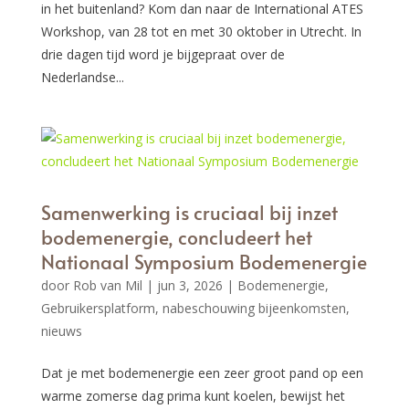
in het buitenland? Kom dan naar de International ATES
Workshop, van 28 tot en met 30 oktober in Utrecht. In
drie dagen tijd word je bijgepraat over de
Nederlandse...
Samenwerking is cruciaal bij inzet
bodemenergie, concludeert het
Nationaal Symposium Bodemenergie
door
Rob van Mil
|
jun 3, 2026
|
Bodemenergie
,
Gebruikersplatform
,
nabeschouwing bijeenkomsten
,
nieuws
Dat je met bodemenergie een zeer groot pand op een
warme zomerse dag prima kunt koelen, bewijst het