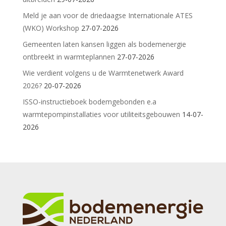
Meld je aan voor de driedaagse Internationale ATES
(WKO) Workshop
27-07-2026
Gemeenten laten kansen liggen als bodemenergie
ontbreekt in warmteplannen
27-07-2026
Wie verdient volgens u de Warmtenetwerk Award
2026?
20-07-2026
ISSO-instructieboek bodemgebonden e.a
warmtepompinstallaties voor utiliteitsgebouwen
14-07-
2026