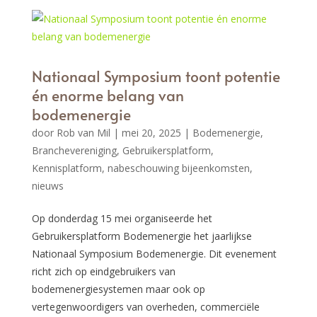
Nationaal Symposium toont potentie
én enorme belang van
bodemenergie
door
Rob van Mil
|
mei 20, 2025
|
Bodemenergie
,
Branchevereniging
,
Gebruikersplatform
,
Kennisplatform
,
nabeschouwing bijeenkomsten
,
nieuws
Op donderdag 15 mei organiseerde het
Gebruikersplatform Bodemenergie het jaarlijkse
Nationaal Symposium Bodemenergie. Dit evenement
richt zich op eindgebruikers van
bodemenergiesystemen maar ook op
vertegenwoordigers van overheden, commerciële