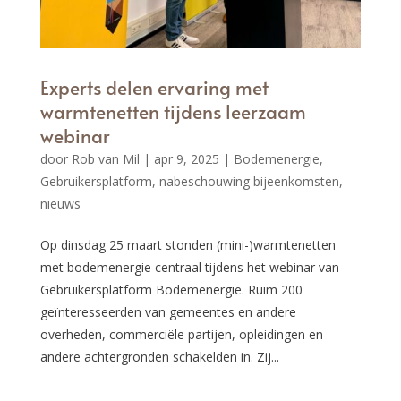
Experts delen ervaring met
warmtenetten tijdens leerzaam
webinar
door
Rob van Mil
|
apr 9, 2025
|
Bodemenergie
,
Gebruikersplatform
,
nabeschouwing bijeenkomsten
,
nieuws
Op dinsdag 25 maart stonden (mini-)warmtenetten
met bodemenergie centraal tijdens het webinar van
Gebruikersplatform Bodemenergie. Ruim 200
geïnteresseerden van gemeentes en andere
overheden, commerciële partijen, opleidingen en
andere achtergronden schakelden in. Zij...