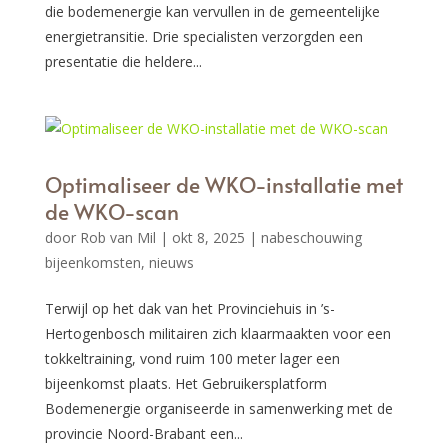
die bodemenergie kan vervullen in de gemeentelijke
energietransitie. Drie specialisten verzorgden een
presentatie die heldere...
Optimaliseer de WKO-installatie met
de WKO-scan
door
Rob van Mil
|
okt 8, 2025
|
nabeschouwing
bijeenkomsten
,
nieuws
Terwijl op het dak van het Provinciehuis in ’s-
Hertogenbosch militairen zich klaarmaakten voor een
tokkeltraining, vond ruim 100 meter lager een
bijeenkomst plaats. Het Gebruikersplatform
Bodemenergie organiseerde in samenwerking met de
provincie Noord-Brabant een...