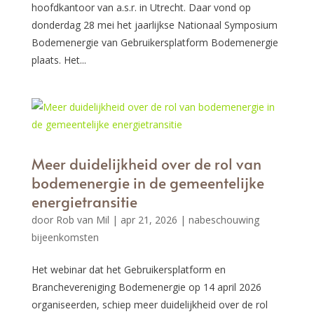
hoofdkantoor van a.s.r. in Utrecht. Daar vond op
donderdag 28 mei het jaarlijkse Nationaal Symposium
Bodemenergie van Gebruikersplatform Bodemenergie
plaats. Het...
Meer duidelijkheid over de rol van
bodemenergie in de gemeentelijke
energietransitie
door
Rob van Mil
|
apr 21, 2026
|
nabeschouwing
bijeenkomsten
Het webinar dat het Gebruikersplatform en
Branchevereniging Bodemenergie op 14 april 2026
organiseerden, schiep meer duidelijkheid over de rol