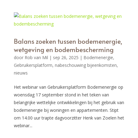
Balans zoeken tussen bodemenergie,
wetgeving en bodembescherming
door
Rob van Mil
|
sep 26, 2025
|
Bodemenergie
,
Gebruikersplatform
,
nabeschouwing bijeenkomsten
,
nieuws
Het webinar van Gebruikersplatform Bodemenergie op
woensdag 17 september stond in het teken van
belangrijke wettelijke ontwikkelingen bij het gebruik van
bodemenergie bij woningen en appartementen. Stipt
om 14.00 uur trapte dagvoorzitter Henk van Zoelen het
webinar...