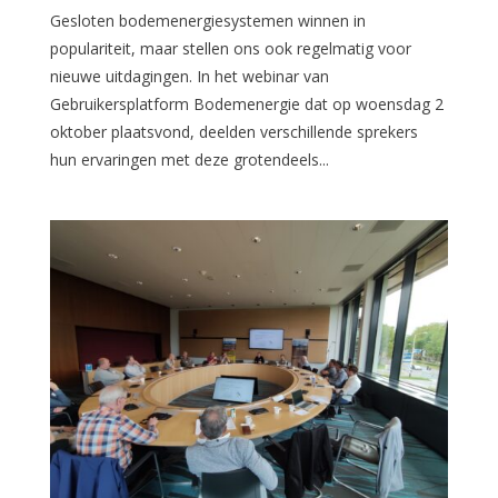
Gesloten bodemenergiesystemen winnen in
populariteit, maar stellen ons ook regelmatig voor
nieuwe uitdagingen. In het webinar van
Gebruikersplatform Bodemenergie dat op woensdag 2
oktober plaatsvond, deelden verschillende sprekers
hun ervaringen met deze grotendeels...