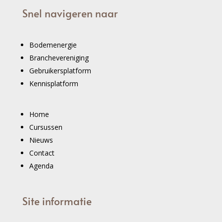
Snel navigeren naar
Bodemenergie
Branchevereniging
Gebruikersplatform
Kennisplatform
Home
Cursussen
Nieuws
Contact
Agenda
Site informatie