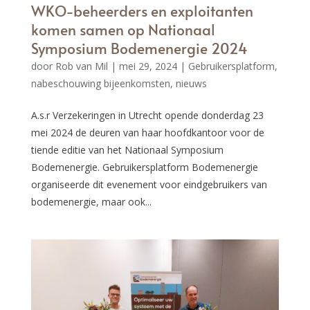
WKO-beheerders en exploitanten
komen samen op Nationaal
Symposium Bodemenergie 2024
door
Rob van Mil
|
mei 29, 2024
|
Gebruikersplatform
,
nabeschouwing bijeenkomsten
,
nieuws
A.s.r Verzekeringen in Utrecht opende donderdag 23
mei 2024 de deuren van haar hoofdkantoor voor de
tiende editie van het Nationaal Symposium
Bodemenergie. Gebruikersplatform Bodemenergie
organiseerde dit evenement voor eindgebruikers van
bodemenergie, maar ook...