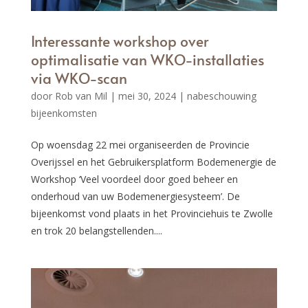
Interessante workshop over
optimalisatie van WKO-installaties
via WKO-scan
door
Rob van Mil
|
mei 30, 2024
|
nabeschouwing
bijeenkomsten
Op woensdag 22 mei organiseerden de Provincie
Overijssel en het Gebruikersplatform Bodemenergie de
Workshop ‘Veel voordeel door goed beheer en
onderhoud van uw Bodemenergiesysteem’. De
bijeenkomst vond plaats in het Provinciehuis te Zwolle
en trok 20 belangstellenden....