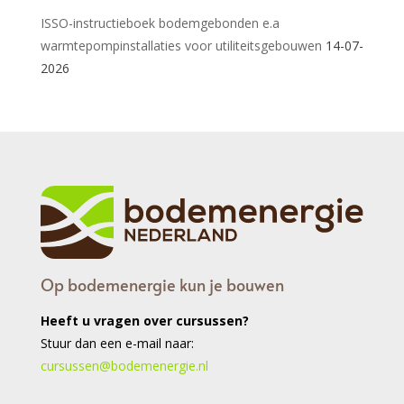
ISSO-instructieboek bodemgebonden e.a
warmtepompinstallaties voor utiliteitsgebouwen
14-07-
2026
Op bodemenergie kun je bouwen
Heeft u vragen over cursussen?
Stuur dan een e-mail naar:
cursussen@bodemenergie.nl