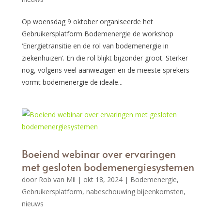
Op woensdag 9 oktober organiseerde het
Gebruikersplatform Bodemenergie de workshop
‘Energietransitie en de rol van bodemenergie in
ziekenhuizen’. En die rol blijkt bijzonder groot. Sterker
nog, volgens veel aanwezigen en de meeste sprekers
vormt bodemenergie de ideale...
Boeiend webinar over ervaringen
met gesloten bodemenergiesystemen
door
Rob van Mil
|
okt 18, 2024
|
Bodemenergie
,
Gebruikersplatform
,
nabeschouwing bijeenkomsten
,
nieuws