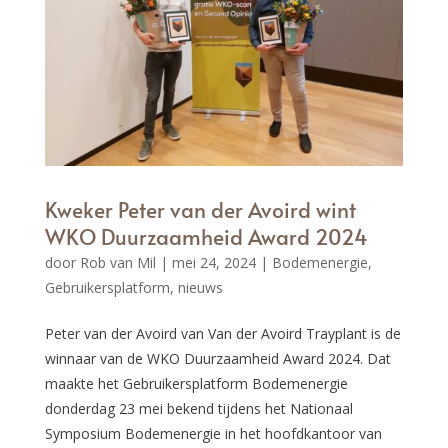
Kweker Peter van der Avoird wint
WKO Duurzaamheid Award 2024
door
Rob van Mil
|
mei 24, 2024
|
Bodemenergie
,
Gebruikersplatform
,
nieuws
Peter van der Avoird van Van der Avoird Trayplant is de
winnaar van de WKO Duurzaamheid Award 2024. Dat
maakte het Gebruikersplatform Bodemenergie
donderdag 23 mei bekend tijdens het Nationaal
Symposium Bodemenergie in het hoofdkantoor van