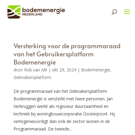
Versterking voor de programmaraad
van het Gebruikersplatform
Bodemenergie
door
Rob van Mil
|
okt 29, 2024
|
Bodemenergie
,
Gebruikersplatform
De programmaraad van het Gebruikersplatform
Bodemenergie is versterkt met twee personen. Jan
Verbruggen werkt als regisseur duurzaamheid en
techniek bij woningbouwcorporatie Oosterpoort. Hij
vertegenwoordigt dan ook de sector wonen in de
Programmaraad. De tweede...