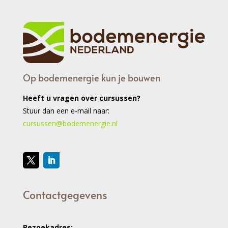
Op bodemenergie kun je bouwen
Heeft u vragen over cursussen?
Stuur dan een e-mail naar:
cursussen@bodemenergie.nl
Contactgegevens
Bezoekadres: