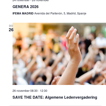
GENERA 2026
IFEMA MADRID
Avenida del Partenón, 5, Madrid, Spanje
DO
26
26 november 08:30
-
12:30
SAVE THE DATE: Algemene Ledenvergadering