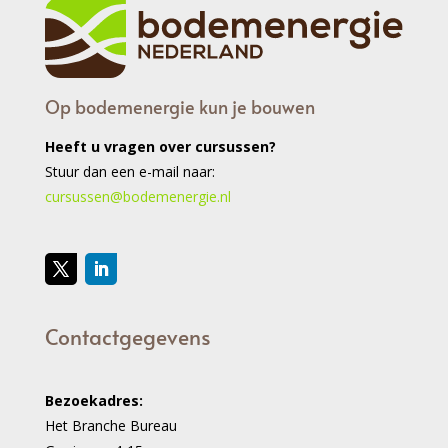
Op bodemenergie kun je bouwen
Heeft u vragen over cursussen?
Stuur dan een e-mail naar:
cursussen@bodemenergie.nl
Contactgegevens
Bezoekadres:
Het Branche Bureau