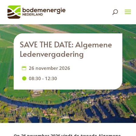
SAVE THE DATE: Algemene
Ledenvergadering
26 november 2026
08:30 - 12:30
Op 26 november 2026 vindt de tweede Algemene