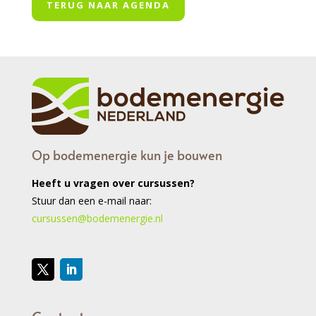
TERUG NAAR AGENDA
Op bodemenergie kun je bouwen
Heeft u vragen over cursussen?
Stuur dan een e-mail naar:
cursussen@bodemenergie.nl