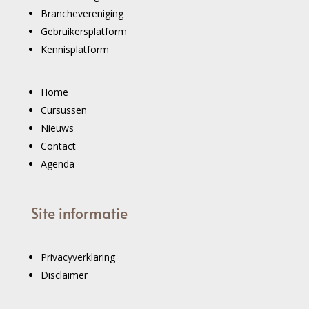
Branchevereniging
Gebruikersplatform
Kennisplatform
Home
Cursussen
Nieuws
Contact
Agenda
Site informatie
Privacyverklaring
Disclaimer