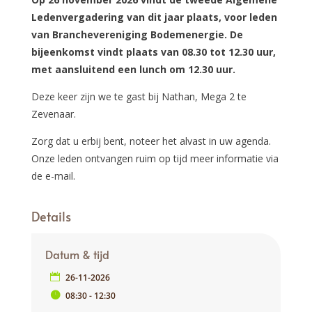
Ledenvergadering van dit jaar plaats, voor leden
van Branchevereniging Bodemenergie. De
bijeenkomst vindt plaats van 08.30 tot 12.30 uur,
met aansluitend een lunch om 12.30 uur.
Deze keer zijn we te gast bij Nathan, Mega 2 te
Zevenaar.
Zorg dat u erbij bent, noteer het alvast in uw agenda.
Onze leden ontvangen ruim op tijd meer informatie via
de e-mail.
Details
Datum & tijd
26-11-2026
08:30 - 12:30