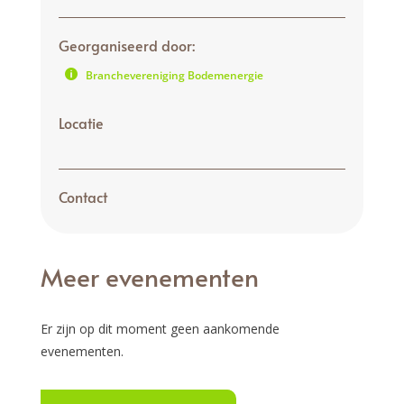
Georganiseerd door:
Branchevereniging Bodemenergie
Locatie
Contact
Meer evenementen
Er zijn op dit moment geen aankomende
evenementen.