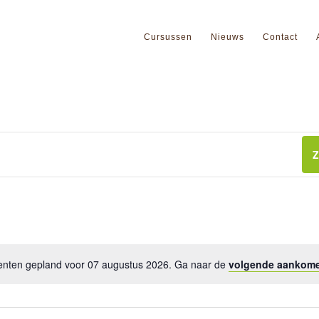
Cursussen
Nieuws
Contact
Z
ten gepland voor 07 augustus 2026. Ga naar de
volgende aankom