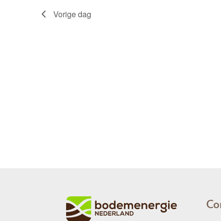
Vorige dag
Co