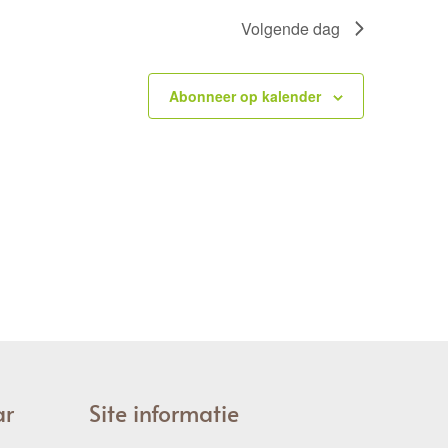
Volgende dag
Abonneer op kalender
ar
Site informatie