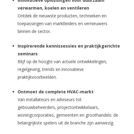
Innovatieve oplossingen voor duurzaam
verwarmen, koelen en ventileren
Ontdek de nieuwste producten, technieken en
toepassingen van marktleiders en vernieuwers
binnen de sector.
Inspirerende kennissessies en praktijkgerichte
seminars
Blijf op de hoogte van actuele ontwikkelingen,
regelgeving, trends en innovatieve
praktijkvoorbeelden.
Ontmoet de complete HVAC-markt
Van installateurs en adviseurs tot
gebouwbeheerders, projectontwikkelaars,
woningcorporaties, gemeenten en groothandels: de
belangrijkste spelers uit de branche zijn aanwezig.