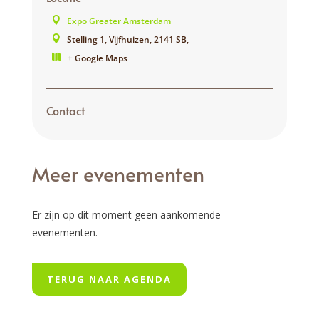
Expo Greater Amsterdam
Stelling 1, Vijfhuizen, 2141 SB,
+ Google Maps
Contact
Meer evenementen
Er zijn op dit moment geen aankomende
evenementen.
TERUG NAAR AGENDA