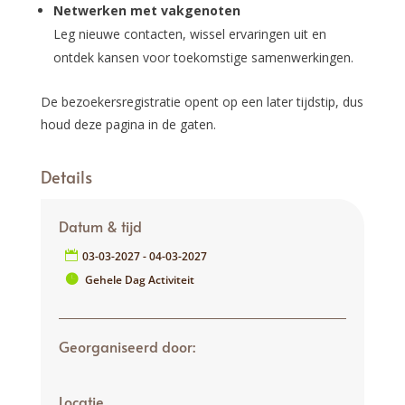
Netwerken met vakgenoten
Leg nieuwe contacten, wissel ervaringen uit en
ontdek kansen voor toekomstige samenwerkingen.
De bezoekersregistratie opent op een later tijdstip, dus
houd deze pagina in de gaten.
Details
Datum & tijd
03-03-2027 - 04-03-2027
Gehele Dag Activiteit
Georganiseerd door:
Locatie