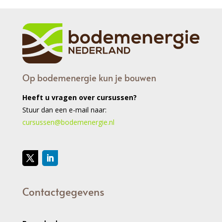
Op bodemenergie kun je bouwen
Heeft u vragen over cursussen?
Stuur dan een e-mail naar:
cursussen@bodemenergie.nl
Contactgegevens