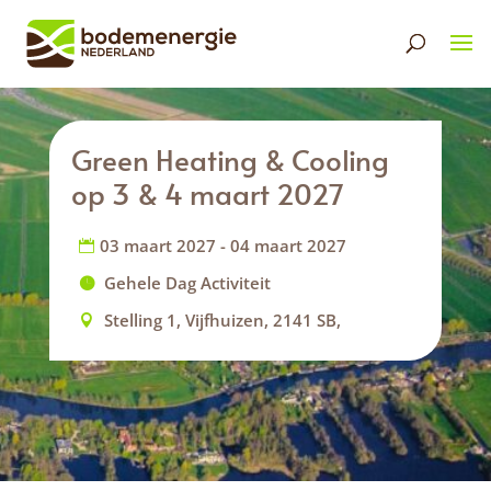
Green Heating & Cooling
op 3 & 4 maart 2027
03 maart 2027 - 04 maart 2027
Gehele Dag Activiteit
Stelling 1, Vijfhuizen, 2141 SB,