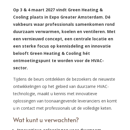
Op 3 & 4 maart 2027 vindt Green Heating &
Cooling plaats in Expo Greater Amsterdam. Dé
vakbeurs waar professionals samenkomen rond
duurzaam verwarmen, koelen en ventileren. Met
een vernieuwd concept, een centrale locatie en
een sterke focus op kennisdeling en innovatie
belooft Green Heating & Cooling hét
ontmoetingspunt te worden voor de HVAC-
sector.
Tijdens de beurs ontdekken de bezoekers de nieuwste
ontwikkelingen op het gebied van duurzame HVAC-
technologie, maakt u kennis met innovatieve
oplossingen van toonaangevende leveranciers en komt
u in contact met professionals uit de volledige keten.
Wat kunt u verwachten?