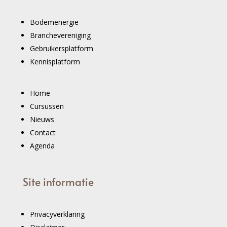
Bodemenergie
Branchevereniging
Gebruikersplatform
Kennisplatform
Home
Cursussen
Nieuws
Contact
Agenda
Site informatie
Privacyverklaring