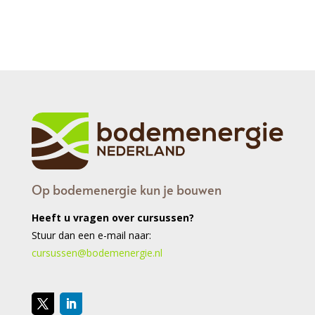
Op bodemenergie kun je bouwen
Heeft u vragen over cursussen?
Stuur dan een e-mail naar:
cursussen@bodemenergie.nl