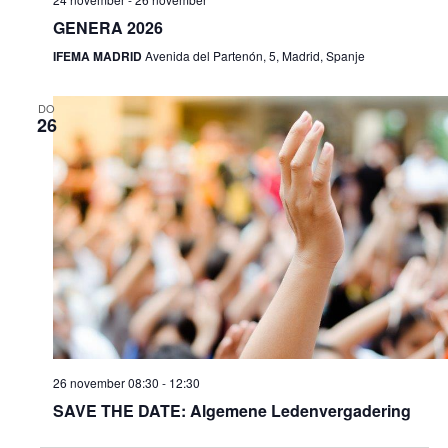
GENERA 2026
IFEMA MADRID
Avenida del Partenón, 5, Madrid, Spanje
DO
26
26 november 08:30
-
12:30
SAVE THE DATE: Algemene Ledenvergadering