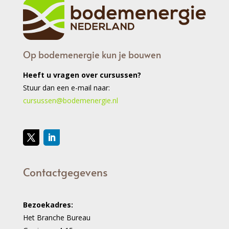
Op bodemenergie kun je bouwen
Heeft u vragen over cursussen?
Stuur dan een e-mail naar:
cursussen@bodemenergie.nl
Contactgegevens
Bezoekadres:
Het Branche Bureau