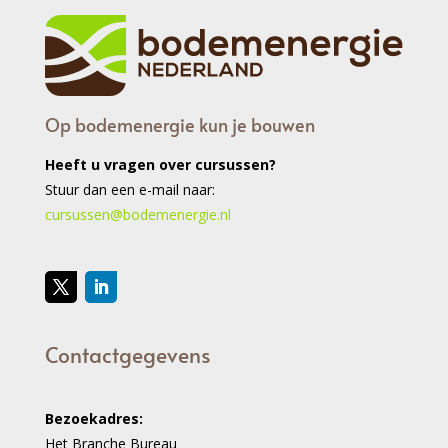
Op bodemenergie kun je bouwen
Heeft u vragen over cursussen?
Stuur dan een e-mail naar:
cursussen@bodemenergie.nl
Contactgegevens
Bezoekadres:
Het Branche Bureau