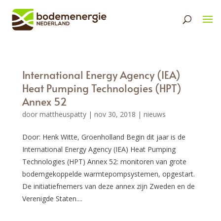
International Energy Agency (IEA)
Heat Pumping Technologies (HPT)
Annex 52
door
mattheuspatty
|
nov 30, 2018
|
nieuws
Door: Henk Witte, Groenholland Begin dit jaar is de
International Energy Agency (IEA) Heat Pumping
Technologies (HPT) Annex 52: monitoren van grote
bodemgekoppelde warmtepompsystemen, opgestart.
De initiatiefnemers van deze annex zijn Zweden en de
Verenigde Staten....