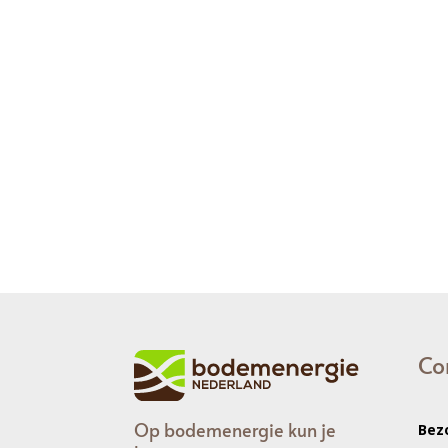
Co
Op bodemenergie kun je
Bez