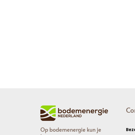
Co
Op bodemenergie kun je
Bez