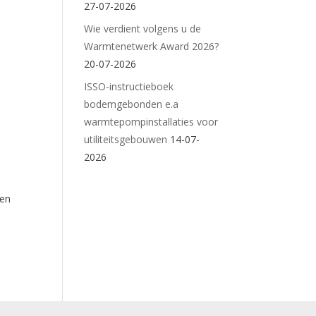
27-07-2026
Wie verdient volgens u de
Warmtenetwerk Award 2026?
20-07-2026
ISSO-instructieboek
bodemgebonden e.a
warmtepompinstallaties voor
utiliteitsgebouwen
14-07-
2026
wen