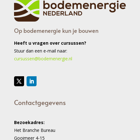
Op bodemenergie kun je bouwen
Heeft u vragen over cursussen?
Stuur dan een e-mail naar:
cursussen@bodemenergie.nl
Contactgegevens
Bezoekadres:
Het Branche Bureau
Gooimeer 4-15