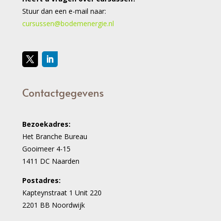
Stuur dan een e-mail naar:
cursussen@bodemenergie.nl
Contactgegevens
Bezoekadres:
Het Branche Bureau
Gooimeer 4-15
1411 DC Naarden
Postadres:
Kapteynstraat 1 Unit 220
2201 BB Noordwijk