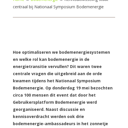
centraal bij Nationaal Symposium Bodemenergie
Hoe optimaliseren we bodemenergiesystemen
en welke rol kan bodemenergie in de
energietransitie vervullen? Dit waren twee
centrale vragen die uitgebreid aan de orde
kwamen tijdens het Nationaal Symposium
Bodemenergie. Op donderdag 19 mei bezochten
circa 100 mensen dit event dat door het
Gebruikersplatform Bodemenergie werd
georganiseerd. Naast discussie en
kennisoverdracht werden ook drie
bodemenergie-ambassadeurs in het zonnetje