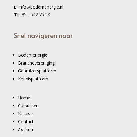
E:
info@bodemenergie.nl
T:
035 - 542 75 24
Snel navigeren naar
Bodemenergie
Branchevereniging
Gebruikersplatform
Kennisplatform
Home
Cursussen
Nieuws
Contact
Agenda