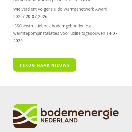
Wie verdient volgens u de Warmtenetwerk Award
2026?
20-07-2026
ISSO-instructieboek bodemgebonden e.a
warmtepompinstallaties voor utiliteitsgebouwen
14-07-
2026
TERUG NAAR NIEUWS