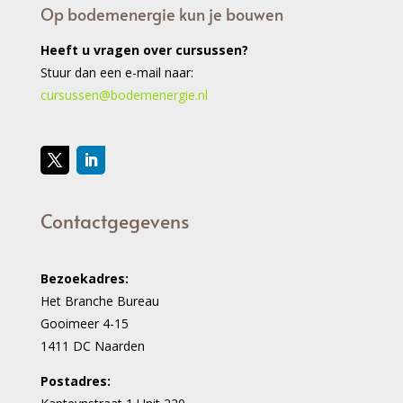
Op bodemenergie kun je bouwen
Heeft u vragen over cursussen?
Stuur dan een e-mail naar:
cursussen@bodemenergie.nl
Contactgegevens
Bezoekadres:
Het Branche Bureau
Gooimeer 4-15
1411 DC Naarden
Postadres: