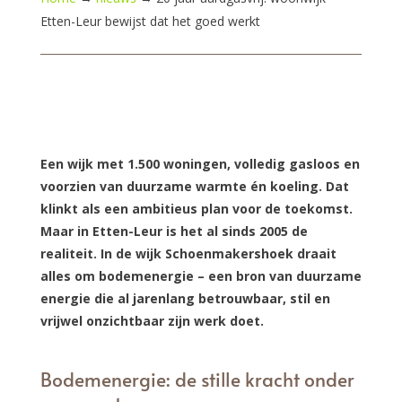
Etten-Leur bewijst dat het goed werkt
Een wijk met 1.500 woningen, volledig gasloos en
voorzien van duurzame warmte én koeling. Dat
klinkt als een ambitieus plan voor de toekomst.
Maar in Etten-Leur is het al sinds 2005 de
realiteit. In de wijk Schoenmakershoek draait
alles om bodemenergie – een bron van duurzame
energie die al jarenlang betrouwbaar, stil en
vrijwel onzichtbaar zijn werk doet.
Bodemenergie: de stille kracht onder