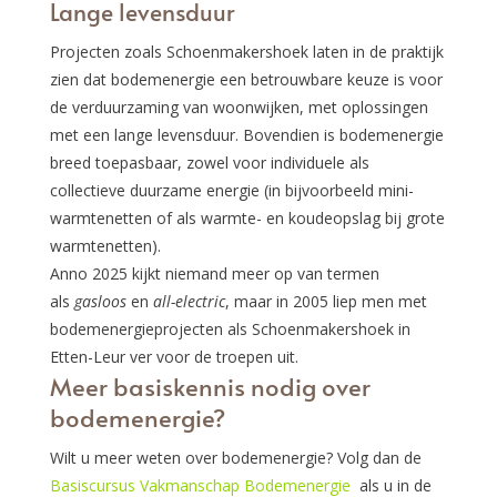
Lange levensduur
Projecten zoals Schoenmakershoek laten in de praktijk
zien dat bodemenergie een betrouwbare keuze is voor
de verduurzaming van woonwijken, met oplossingen
met een lange levensduur. Bovendien is bodemenergie
breed toepasbaar, zowel voor individuele als
collectieve duurzame energie (in bijvoorbeeld mini-
warmtenetten of als warmte- en koudeopslag bij grote
warmtenetten).
Anno 2025 kijkt niemand meer op van termen
als
gasloos
en
all-electric
, maar in 2005 liep men met
bodemenergieprojecten als Schoenmakershoek in
Etten-Leur ver voor de troepen uit.
Meer basiskennis nodig over
bodemenergie?
Wilt u meer weten over bodemenergie? Volg dan de
Basiscursus Vakmanschap Bodemenergie
als u in de