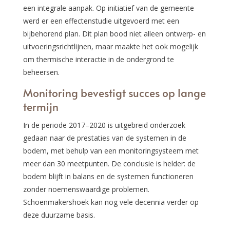
een integrale aanpak. Op initiatief van de gemeente
werd er een effectenstudie uitgevoerd met een
bijbehorend plan. Dit plan bood niet alleen ontwerp- en
uitvoeringsrichtlijnen, maar maakte het ook mogelijk
om thermische interactie in de ondergrond te
beheersen.
Monitoring bevestigt succes op lange
termijn
In de periode 2017–2020 is uitgebreid onderzoek
gedaan naar de prestaties van de systemen in de
bodem, met behulp van een monitoringsysteem met
meer dan 30 meetpunten. De conclusie is helder: de
bodem blijft in balans en de systemen functioneren
zonder noemenswaardige problemen.
Schoenmakershoek kan nog vele decennia verder op
deze duurzame basis.