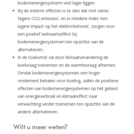
bodemenergiesysteem veel lager liggen.
Bij de externe effecten is te zien dat met name
‘lagere CO2-emissies’, en in mindere mate ‘een
lagere impact op het elektriciteitsnet’, zorgen voor
een positief welvaartseffect bij
bodemenergiesystemen ten opzichte van de
alternatieven.
In de toekomst zal door klimaatverandering de
koelvraag toenemen en de warmtevraag afnemen.
Omdat bodemenergiesystemen een hoger
rendement behalen voor koeling, zullen de positieve
effecten van bodemenergiesystemen op het gebied
van energieverbruik en klimaateffect naar
verwachting verder toenemen ten opzichte van de
andere alternatieven.
Wilt u meer weten?