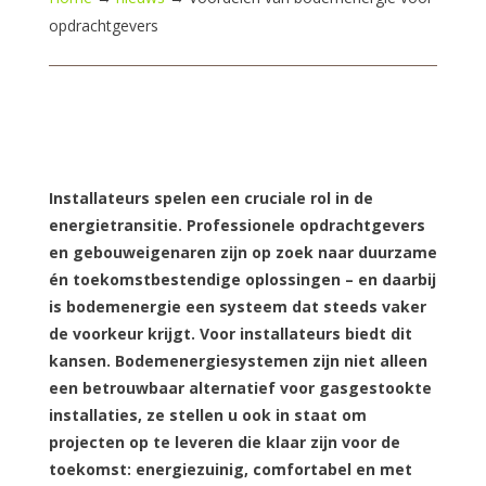
opdrachtgevers
Installateurs spelen een cruciale rol in de
energietransitie. Professionele opdrachtgevers
en gebouweigenaren zijn op zoek naar duurzame
én toekomstbestendige oplossingen – en daarbij
is bodemenergie een systeem dat steeds vaker
de voorkeur krijgt. Voor installateurs biedt dit
kansen. Bodemenergiesystemen zijn niet alleen
een betrouwbaar alternatief voor gasgestookte
installaties, ze stellen u ook in staat om
projecten op te leveren die klaar zijn voor de
toekomst: energiezuinig, comfortabel en met