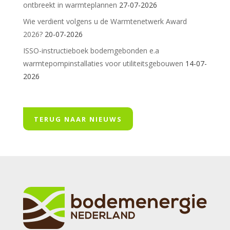
ontbreekt in warmteplannen
27-07-2026
Wie verdient volgens u de Warmtenetwerk Award
2026?
20-07-2026
ISSO-instructieboek bodemgebonden e.a
warmtepompinstallaties voor utiliteitsgebouwen
14-07-
2026
TERUG NAAR NIEUWS