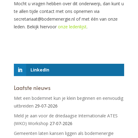
Mocht u vragen hebben over dit onderwerp, dan kunt u
te allen tijde contact met ons opnemen via
secretariaat@bodemenergie.nl of met één van onze
leden. Bekijk hiervoor
onze ledenlijst
.
LinkedIn
Laatste nieuws
Met een bodemnet kun je klein beginnen en eenvoudig
uitbreiden
29-07-2026
Meld je aan voor de driedaagse Internationale ATES
(WKO) Workshop
27-07-2026
Gemeenten laten kansen liggen als bodemenergie