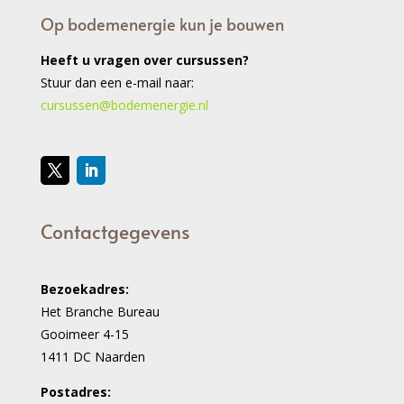
Op bodemenergie kun je bouwen
Heeft u vragen over cursussen?
Stuur dan een e-mail naar:
cursussen@bodemenergie.nl
Contactgegevens
Bezoekadres:
Het Branche Bureau
Gooimeer 4-15
1411 DC Naarden
Postadres: