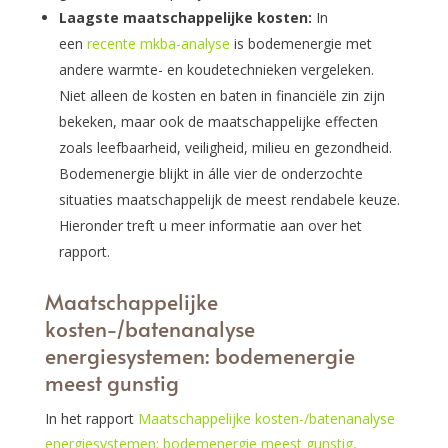
Laagste maatschappelijke kosten:
In
een
recente mkba-analyse
is bodemenergie met
andere warmte- en koudetechnieken vergeleken.
Niet alleen de kosten en baten in financiële zin zijn
bekeken, maar ook de maatschappelijke effecten
zoals leefbaarheid, veiligheid, milieu en gezondheid.
Bodemenergie blijkt in álle vier de onderzochte
situaties maatschappelijk de meest rendabele keuze.
Hieronder treft u meer informatie aan over het
rapport.
Maatschappelijke
kosten-/batenanalyse
energiesystemen: bodemenergie
meest gunstig
In het rapport
Maatschappelijke kosten-/batenanalyse
energiesystemen: bodemenergie meest gunstig,