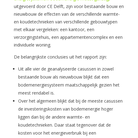
uitgevoerd door CE Delft, zijn voor bestaande bouw en
nieuwbouw de effecten van de verschillende warmte-
en koudetechnieken van verschillende gebouwtypen
met elkaar vergeleken: een kantoor, een
verzorgingstehuis, een appartementencomplex en een
individuele woning.
De belangrijkste conclusies uit het rapport zijn:
Uit alle vier de geanalyseerde casussen in zowel
bestaande bouw als nieuwbouw blijkt dat een
bodemenergiesysteem maatschappelijk gezien het
meest rendabel is.
Over het algemeen blijkt dat bij de meeste casussen
de investeringskosten van bodemenergie hoger
liggen dan bij de andere warmte- en
koudetechnieken. Daar staat tegenover dat de
kosten voor het energieverbruik bij een