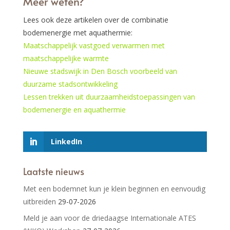
Meer weten?
Lees ook deze artikelen over de combinatie
bodemenergie met aquathermie:
Maatschappelijk vastgoed verwarmen met
maatschappelijke warmte
Nieuwe stadswijk in Den Bosch voorbeeld van
duurzame stadsontwikkeling
Lessen trekken uit duurzaamheidstoepassingen van
bodemenergie en aquathermie
LinkedIn
Laatste nieuws
Met een bodemnet kun je klein beginnen en eenvoudig
uitbreiden
29-07-2026
Meld je aan voor de driedaagse Internationale ATES