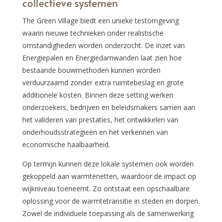
collectieve systemen
The Green Village biedt een unieke testomgeving
waarin nieuwe technieken onder realistische
omstandigheden worden onderzocht. De inzet van
Energiepalen en Energiedamwanden laat zien hoe
bestaande bouwmethoden kunnen worden
verduurzaamd zonder extra ruimtebeslag en grote
additionele kosten. Binnen deze setting werken
onderzoekers, bedrijven en beleidsmakers samen aan
het valideren van prestaties, het ontwikkelen van
onderhoudsstrategieën en het verkennen van
economische haalbaarheid.
Op termijn kunnen deze lokale systemen ook worden
gekoppeld aan warmtenetten, waardoor de impact op
wijkniveau toeneemt. Zo ontstaat een opschaalbare
oplossing voor de warmtetransitie in steden en dorpen.
Zowel de individuele toepassing als de samenwerking