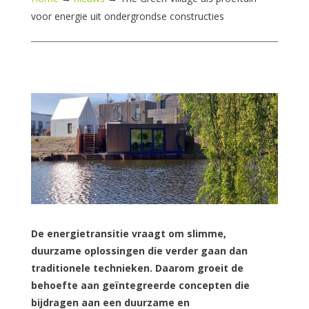
voor energie uit ondergrondse constructies
De energietransitie vraagt om slimme,
duurzame oplossingen die verder gaan dan
traditionele technieken. Daarom groeit de
behoefte aan geïntegreerde concepten die
bijdragen aan een duurzame en