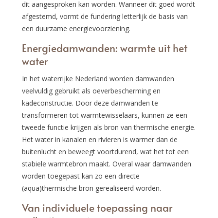
dit aangesproken kan worden. Wanneer dit goed wordt
afgestemd, vormt de fundering letterlijk de basis van
een duurzame energievoorziening.
Energiedamwanden: warmte uit het
water
In het waterrijke Nederland worden damwanden
veelvuldig gebruikt als oeverbescherming en
kadeconstructie. Door deze damwanden te
transformeren tot warmtewisselaars, kunnen ze een
tweede functie krijgen als bron van thermische energie.
Het water in kanalen en rivieren is warmer dan de
buitenlucht en beweegt voortdurend, wat het tot een
stabiele warmtebron maakt. Overal waar damwanden
worden toegepast kan zo een directe
(aqua)thermische bron gerealiseerd worden.
Van individuele toepassing naar