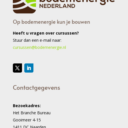
Op bodemenergie kun je bouwen
Heeft u vragen over cursussen?
Stuur dan een e-mail naar:
cursussen@bodemenergie.nl
Contactgegevens
Bezoekadres:
Het Branche Bureau
Gooimeer 4-15
1411 DC Naarden