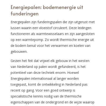
Energiepalen: bodemenergie uit
funderingen
Energiepalen zijn funderingspalen die zijn uitgerust met
lussen waarin een vloeistof circuleert. Deze leidingen
functioneren als warmtewisselaars en zijn aangesloten
op een warmtepomp. Zo wordt thermische energie uit
de bodem benut voor het verwarmen en koelen van
gebouwen.
Gezien het feit dat vrijwel elk gebouw in het westen
van Nederland op palen wordt gefundeerd, is het
potentieel van deze techniek enorm. Hoewel
Energiepalen internationaal al langer worden
toegepast, komt de ontwikkeling in Nederland pas
recent op gang. Voor een goed ontwerp is
specialistische kennis nodig van de thermische
eigenschappen van de ondergrond en de wijze waarop