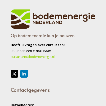
Op bodemenergie kun je bouwen
Heeft u vragen over cursussen?
Stuur dan een e-mail naar:
cursussen@bodemenergie.nl
Contactgegevens
Bezoekadres: