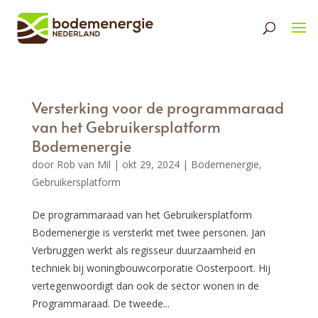
Versterking voor de programmaraad
van het Gebruikersplatform
Bodemenergie
door
Rob van Mil
|
okt 29, 2024
|
Bodemenergie
,
Gebruikersplatform
De programmaraad van het Gebruikersplatform
Bodemenergie is versterkt met twee personen. Jan
Verbruggen werkt als regisseur duurzaamheid en
techniek bij woningbouwcorporatie Oosterpoort. Hij
vertegenwoordigt dan ook de sector wonen in de
Programmaraad. De tweede...