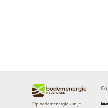
Co
Op bodemenergie kun je
Bez