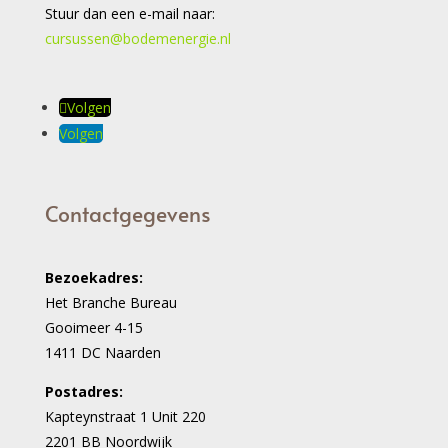
Stuur dan een e-mail naar:
cursussen@bodemenergie.nl
Volgen
Volgen
Contactgegevens
Bezoekadres:
Het Branche Bureau
Gooimeer 4-15
1411 DC Naarden
Postadres:
Kapteynstraat 1 Unit 220
2201 BB Noordwijk