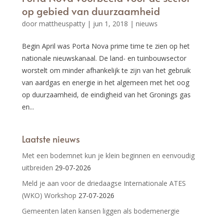
op gebied van duurzaamheid
door
mattheuspatty
|
jun 1, 2018
|
nieuws
Begin April was Porta Nova prime time te zien op het
nationale nieuwskanaal. De land- en tuinbouwsector
worstelt om minder afhankelijk te zijn van het gebruik
van aardgas en energie in het algemeen met het oog
op duurzaamheid, de eindigheid van het Gronings gas
en...
Laatste nieuws
Met een bodemnet kun je klein beginnen en eenvoudig
uitbreiden
29-07-2026
Meld je aan voor de driedaagse Internationale ATES
(WKO) Workshop
27-07-2026
Gemeenten laten kansen liggen als bodemenergie