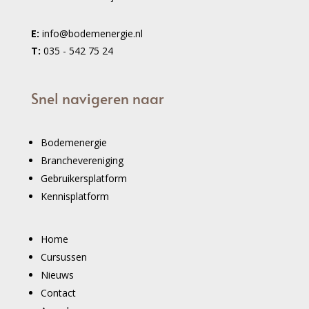
E:
info@bodemenergie.nl
T:
035 - 542 75 24
Snel navigeren naar
Bodemenergie
Branchevereniging
Gebruikersplatform
Kennisplatform
Home
Cursussen
Nieuws
Contact