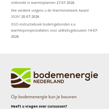
ontbreekt in warmteplannen
27-07-2026
Wie verdient volgens u de Warmtenetwerk Award
2026?
20-07-2026
ISSO-instructieboek bodemgebonden e.a
warmtepompinstallaties voor utiliteitsgebouwen
14-07-
2026
Op bodemenergie kun je bouwen
Heeft u vragen over cursussen?