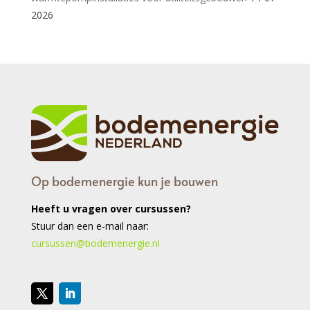
2026
Op bodemenergie kun je bouwen
Heeft u vragen over cursussen?
Stuur dan een e-mail naar:
cursussen@bodemenergie.nl