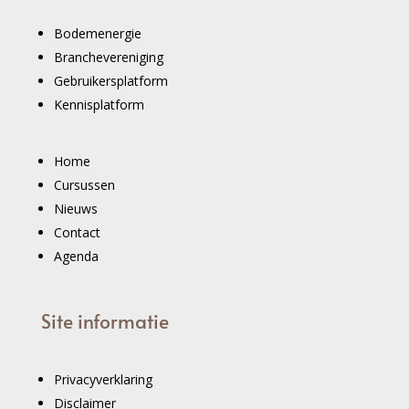
Bodemenergie
Branchevereniging
Gebruikersplatform
Kennisplatform
Home
Cursussen
Nieuws
Contact
Agenda
Site informatie
Privacyverklaring
Disclaimer