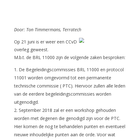
Door: Ton Timmermans, Terratech
Op 21 juni is er weer een CCvD
overleg geweest.
M.b.t. de BRL 11000 zijn de volgende zaken besproken:
De Begeleidingscommissies BRL 11000 en protocol
11001 worden omgevormd tot een permanente
technische commissie ( PTC). Hiervoor zullen alle leden
van de eerdere begeleidingscommissies worden
uitgenodigd.
September 2018 zal er een workshop gehouden
worden met degenen die genodigd zijn voor de PTC.
Hier komen de nog te behandelen punten en eventueel
nieuwe inhoudelijke punten aan de orde. Voor wat