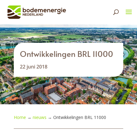
Ontwikkelingen BRL 11000
22 juni 2018
Home
→
nieuws
→
Ontwikkelingen BRL 11000