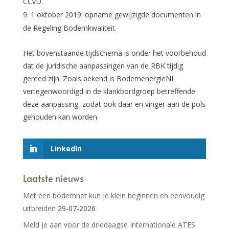
CCvD.
1 oktober 2019: opname gewijzigde documenten in
de Regeling Bodemkwaliteit.
Het bovenstaande tijdschema is onder het voorbehoud
dat de juridische aanpassingen van de RBK tijdig
gereed zijn. Zoals bekend is BodemenergieNL
vertegenwoordigd in de klankbordgroep betreffende
deze aanpassing, zodat ook daar en vinger aan de pols
gehouden kan worden.
LinkedIn
Laatste nieuws
Met een bodemnet kun je klein beginnen en eenvoudig
uitbreiden
29-07-2026
Meld je aan voor de driedaagse Internationale ATES