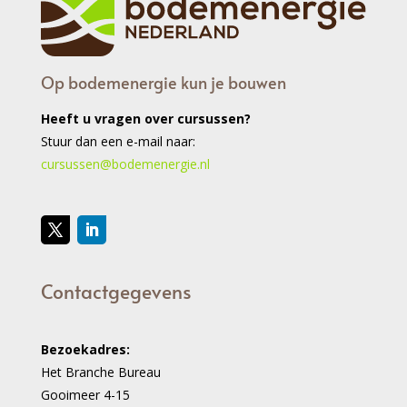
Op bodemenergie kun je bouwen
Heeft u vragen over cursussen?
Stuur dan een e-mail naar:
cursussen@bodemenergie.nl
Contactgegevens
Bezoekadres:
Het Branche Bureau
Gooimeer 4-15