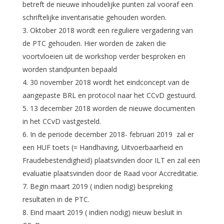
betreft de nieuwe inhoudelijke punten zal vooraf een
schriftelijke inventarisatie gehouden worden.
Oktober 2018 wordt een reguliere vergadering van
de PTC gehouden. Hier worden de zaken die
voortvloeien uit de workshop verder besproken en
worden standpunten bepaald
30 november 2018 wordt het eindconcept van de
aangepaste BRL en protocol naar het CCvD gestuurd.
13 december 2018 worden de nieuwe documenten
in het CCvD vastgesteld.
In de periode december 2018- februari 2019 zal er
een HUF toets (= Handhaving, Uitvoerbaarheid en
Fraudebestendigheid) plaatsvinden door ILT en zal een
evaluatie plaatsvinden door de Raad voor Accreditatie.
Begin maart 2019 ( indien nodig) bespreking
resultaten in de PTC.
Eind maart 2019 ( indien nodig) nieuw besluit in