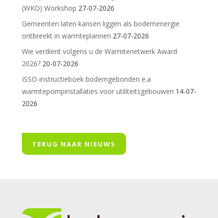
(WKO) Workshop
27-07-2026
Gemeenten laten kansen liggen als bodemenergie
ontbreekt in warmteplannen
27-07-2026
Wie verdient volgens u de Warmtenetwerk Award
2026?
20-07-2026
ISSO-instructieboek bodemgebonden e.a
warmtepompinstallaties voor utiliteitsgebouwen
14-07-
2026
TERUG NAAR NIEUWS