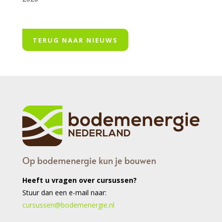
TERUG NAAR NIEUWS
Op bodemenergie kun je bouwen
Heeft u vragen over cursussen?
Stuur dan een e-mail naar:
cursussen@bodemenergie.nl