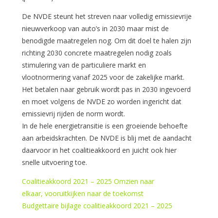
De NVDE steunt het streven naar volledig emissievrije
nieuwverkoop van auto’s in 2030 maar mist de
benodigde maatregelen nog. Om dit doel te halen zijn
richting 2030 concrete maatregelen nodig zoals
stimulering van de particuliere markt en
vlootnormering vanaf 2025 voor de zakelijke markt.
Het betalen naar gebruik wordt pas in 2030 ingevoerd
en moet volgens de NVDE zo worden ingericht dat
emissievrij rijden de norm wordt.
In de hele energietransitie is een groeiende behoefte
aan arbeidskrachten. De NVDE is blij met de aandacht
daarvoor in het coalitieakkoord en juicht ook hier
snelle uitvoering toe.
Coalitieakkoord 2021 – 2025 Omzien naar
elkaar, vooruitkijken naar de toekomst
Budgettaire bijlage coalitieakkoord 2021 – 2025