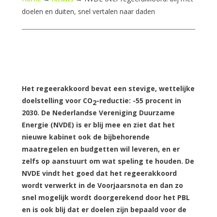
doelen en duiten, snel vertalen naar daden
Het regeerakkoord bevat een stevige, wettelijke
doelstelling voor CO
-reductie: -55 procent in
2
2030. De Nederlandse Vereniging Duurzame
Energie (NVDE) is er blij mee en ziet dat het
nieuwe kabinet ook de bijbehorende
maatregelen en budgetten wil leveren, en er
zelfs op aanstuurt om wat speling te houden. De
NVDE vindt het goed dat het regeerakkoord
wordt verwerkt in de Voorjaarsnota en dan zo
snel mogelijk wordt doorgerekend door het PBL
en is ook blij dat er doelen zijn bepaald voor de