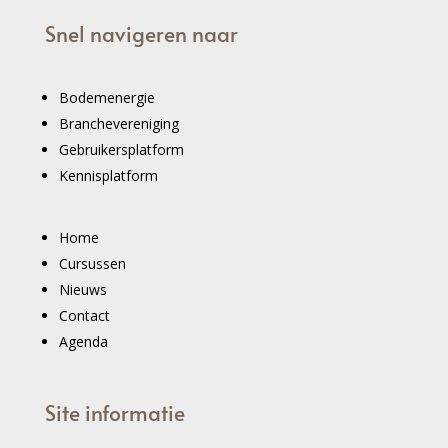
Snel navigeren naar
Bodemenergie
Branchevereniging
Gebruikersplatform
Kennisplatform
Home
Cursussen
Nieuws
Contact
Agenda
Site informatie