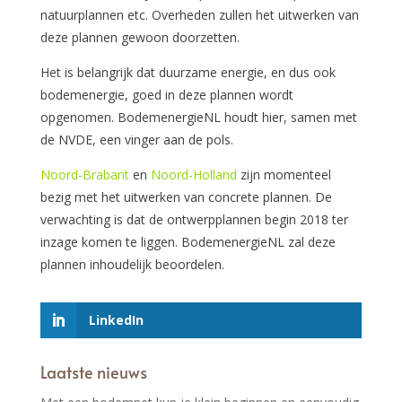
natuurplannen etc. Overheden zullen het uitwerken van
deze plannen gewoon doorzetten.
Het is belangrijk dat duurzame energie, en dus ook
bodemenergie, goed in deze plannen wordt
opgenomen. BodemenergieNL houdt hier, samen met
de NVDE, een vinger aan de pols.
Noord-Brabant
en
Noord-Holland
zijn momenteel
bezig met het uitwerken van concrete plannen. De
verwachting is dat de ontwerpplannen begin 2018 ter
inzage komen te liggen. BodemenergieNL zal deze
plannen inhoudelijk beoordelen.
LinkedIn
Laatste nieuws