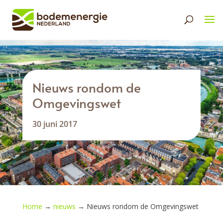
Nieuws rondom de
Omgevingswet
30 juni 2017
Home
→
nieuws
→
Nieuws rondom de Omgevingswet