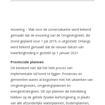
Invoering – Vlak voor de zomervakantie werd bekend
gemaakt dat de invoering van de Omgevingswet, die
stond gepland voor 1 juli 2019, is uitgesteld. Onlangs
werd bekend gemaakt dat de nieuwe datum van
inwerkingtreding is gesteld op 1 januari 2021.
Provinciale plannen
Dit betekent niet dat het hele proces van
implementatie stil komt te liggen. Provincies en
gemeenten waren al begonnen met het uitwerken van
omgevingsvisies, omgevingsplannen en
energiestrategieën. Dit zijn plannen die betrekking
hebben op de gehele fysieke leefomgeving, in plaats
van alle afzonderlijke waterplannen, bodemplannen,