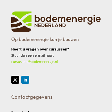
Op bodemenergie kun je bouwen
Heeft u vragen over cursussen?
Stuur dan een e-mail naar:
cursussen@bodemenergie.nl
Contactgegevens