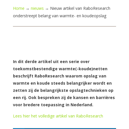
Home
→
nieuws
→
Nieuw artikel van RaboResearch
onderstreept belang van warmte- en koudeopslag
In dit derde artikel uit een serie over
toekomstbestendige warmte(-koude)netten
beschrijft RaboResearch waarom opslag van
warmte en koude steeds belangrijker wordt en
zetten zij de belangrijkste opslagtechnieken op
een rij. Ook bespreken zij de kansen en barrières
voor bredere toepassing in Nederland.
Lees hier het volledige artikel van RaboResearch