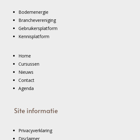
Bodemenergie
Branchevereniging
Gebruikersplatform
Kennisplatform
Home
Cursussen
Nieuws
Contact
Agenda
Site informatie
Privacyverklaring
Disclaimer