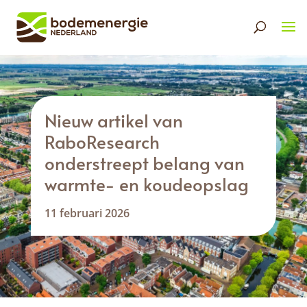
Nieuw artikel van
RaboResearch
onderstreept belang van
warmte- en koudeopslag
11 februari 2026