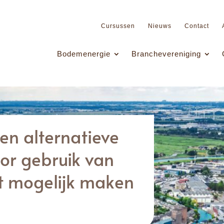
Cursussen
Nieuws
Contact
Bodemenergie
Branchevereniging
en alternatieve
or gebruik van
net mogelijk maken