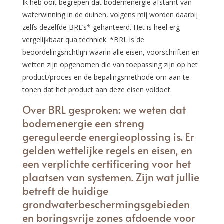
Ik heb ooit begrepen dat bodemenergie afstamt van
waterwinning in de duinen, volgens mij worden daarbij
zelfs dezelfde BRL’s* gehanteerd. Het is heel erg
vergelijkbaar qua techniek. *BRL is de
beoordelingsrichtlijn waarin alle eisen, voorschriften en
wetten zijn opgenomen die van toepassing zijn op het
product/proces en de bepalingsmethode om aan te
tonen dat het product aan deze eisen voldoet.
Over BRL gesproken: we weten dat
bodemenergie een streng
gereguleerde energieoplossing is. Er
gelden wettelijke regels en eisen, en
een verplichte certificering voor het
plaatsen van systemen. Zijn wat jullie
betreft de huidige
grondwaterbeschermingsgebieden
en boringsvrije zones afdoende voor