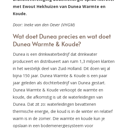
met Ewout Hekhuizen van Dunea Warmte en
Koude.
Door: Ineke van den Oever (VHGM)
Wat doet Dunea precies en wat doet
Dunea Warmte & Koude?
Dunea is een drinkwaterbedrijf dat drinkwater
produceert en distribueert aan ruim 1,3 miljoen klanten
in het westelijk deel van Zuid-Holland. Dit doen wij al
bijna 150 jaar. Dunea Warmte & Koude is een paar
jaar geleden als dochterbedrijf van Dunea gestart.
Dunea Warmte & Koude verkoopt de warmte en
koude, die afkomstig is uit de waterleidingen van
Dunea. Dat zit zo: waterleidingen bevattenen
thermische energie, die koud is in de winter en relatief
warm is in de zomer. Die warmte en koude kun je
opslaan in een bodemenergiesysteem voor