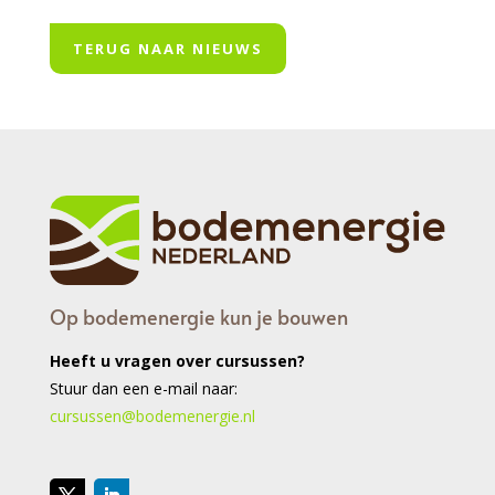
TERUG NAAR NIEUWS
Op bodemenergie kun je bouwen
Heeft u vragen over cursussen?
Stuur dan een e-mail naar:
cursussen@bodemenergie.nl