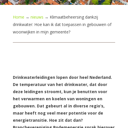
Home
→
nieuws
→
Klimaatbeheersing dankzij
drinkwater: Hoe kan ik dat toepassen in gebouwen of
woonwijken in mijn gemeente?
Drinkwaterleidingen lopen door heel Nederland.
De temperatuur van het drinkwater, dat door
deze leidingen stroomt, kun je benutten voor
het verwarmen en koelen van woningen en
gebouwen. Dat gebeurt al in diverse regio’s,
maar heeft nog veel meer potentie voor de
energietransitie. Hoe zit dat dan?
Branchevereniging Bodemenergie sprak hierover