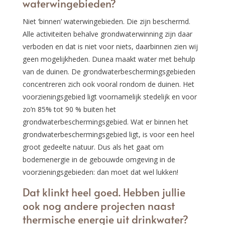
waterwingebieden?
Niet ‘binnen’ waterwingebieden. Die zijn beschermd.
Alle activiteiten behalve grondwaterwinning zijn daar
verboden en dat is niet voor niets, daarbinnen zien wij
geen mogelijkheden. Dunea maakt water met behulp
van de duinen. De grondwaterbeschermingsgebieden
concentreren zich ook vooral rondom de duinen. Het
voorzieningsgebied ligt voornamelijk stedelijk en voor
zo’n 85% tot 90 % buiten het
grondwaterbeschermingsgebied. Wat er binnen het
grondwaterbeschermingsgebied ligt, is voor een heel
groot gedeelte natuur. Dus als het gaat om
bodemenergie in de gebouwde omgeving in de
voorzieningsgebieden: dan moet dat wel lukken!
Dat klinkt heel goed. Hebben jullie
ook nog andere projecten naast
thermische energie uit drinkwater?