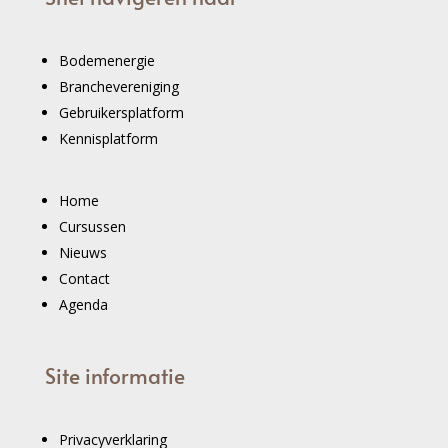
Bodemenergie
Branchevereniging
Gebruikersplatform
Kennisplatform
Home
Cursussen
Nieuws
Contact
Agenda
Site informatie
Privacyverklaring