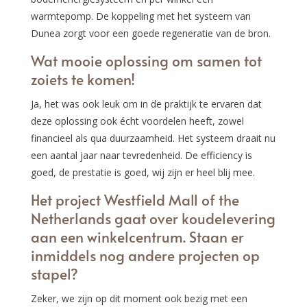
warmtepomp. De koppeling met het systeem van
Dunea zorgt voor een goede regeneratie van de bron.
Wat mooie oplossing om samen tot
zoiets te komen!
Ja, het was ook leuk om in de praktijk te ervaren dat
deze oplossing ook écht voordelen heeft, zowel
financieel als qua duurzaamheid. Het systeem draait nu
een aantal jaar naar tevredenheid. De efficiency is
goed, de prestatie is goed, wij zijn er heel blij mee.
Het project Westfield Mall of the
Netherlands gaat over koudelevering
aan een winkelcentrum. Staan er
inmiddels nog andere projecten op
stapel?
Zeker, we zijn op dit moment ook bezig met een