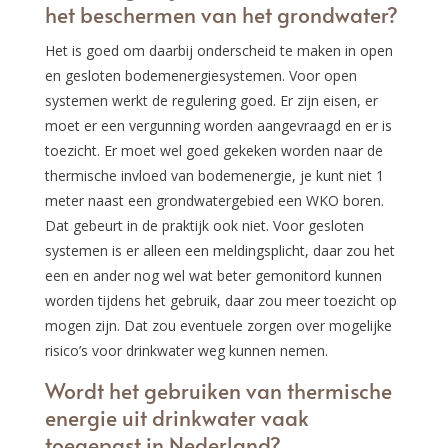
het beschermen van het grondwater?
Het is goed om daarbij onderscheid te maken in open
en gesloten bodemenergiesystemen. Voor open
systemen werkt de regulering goed. Er zijn eisen, er
moet er een vergunning worden aangevraagd en er is
toezicht. Er moet wel goed gekeken worden naar de
thermische invloed van bodemenergie, je kunt niet 1
meter naast een grondwatergebied een WKO boren.
Dat gebeurt in de praktijk ook niet. Voor gesloten
systemen is er alleen een meldingsplicht, daar zou het
een en ander nog wel wat beter gemonitord kunnen
worden tijdens het gebruik, daar zou meer toezicht op
mogen zijn. Dat zou eventuele zorgen over mogelijke
risico’s voor drinkwater weg kunnen nemen.
Wordt het gebruiken van thermische
energie uit drinkwater vaak
toegepast in Nederland?