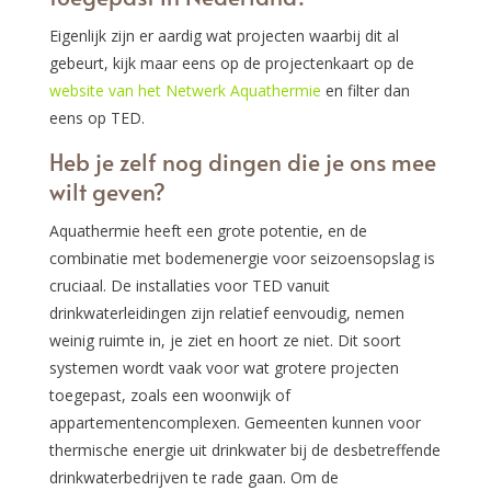
Eigenlijk zijn er aardig wat projecten waarbij dit al
gebeurt, kijk maar eens op de projectenkaart op de
website van het Netwerk Aquathermie
en filter dan
eens op TED.
Heb je zelf nog dingen die je ons mee
wilt geven?
Aquathermie heeft een grote potentie, en de
combinatie met bodemenergie voor seizoensopslag is
cruciaal. De installaties voor TED vanuit
drinkwaterleidingen zijn relatief eenvoudig, nemen
weinig ruimte in, je ziet en hoort ze niet. Dit soort
systemen wordt vaak voor wat grotere projecten
toegepast, zoals een woonwijk of
appartementencomplexen. Gemeenten kunnen voor
thermische energie uit drinkwater bij de desbetreffende
drinkwaterbedrijven te rade gaan. Om de