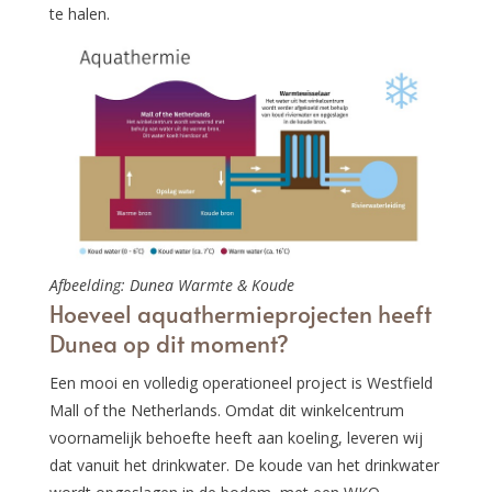
te halen.
Afbeelding: Dunea Warmte & Koude
Hoeveel aquathermieprojecten heeft
Dunea op dit moment?
Een mooi en volledig operationeel project is Westfield
Mall of the Netherlands. Omdat dit winkelcentrum
voornamelijk behoefte heeft aan koeling, leveren wij
dat vanuit het drinkwater. De koude van het drinkwater