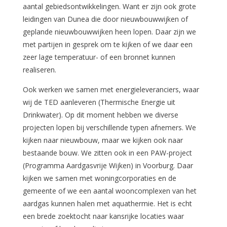
aantal gebiedsontwikkelingen. Want er zijn ook grote
leidingen van Dunea die door nieuwbouwwijken of
geplande nieuwbouwwijken heen lopen. Daar zijn we
met partijen in gesprek om te kijken of we daar een
zeer lage temperatuur- of een bronnet kunnen
realiseren.
Ook werken we samen met energieleveranciers, waar
wij de TED aanleveren (Thermische Energie uit
Drinkwater). Op dit moment hebben we diverse
projecten lopen bij verschillende typen afnemers. We
kijken naar nieuwbouw, maar we kijken ook naar
bestaande bouw. We zitten ook in een PAW-project
(Programma Aardgasvrije Wijken) in Voorburg. Daar
kijken we samen met woningcorporaties en de
gemeente of we een aantal wooncomplexen van het
aardgas kunnen halen met aquathermie. Het is echt
een brede zoektocht naar kansrijke locaties waar