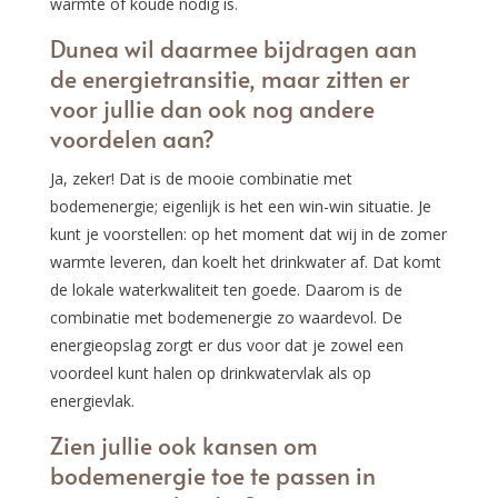
warmte of koude nodig is.
Dunea wil daarmee bijdragen aan
de energietransitie, maar zitten er
voor jullie dan ook nog andere
voordelen aan?
Ja, zeker! Dat is de mooie combinatie met
bodemenergie; eigenlijk is het een win-win situatie. Je
kunt je voorstellen: op het moment dat wij in de zomer
warmte leveren, dan koelt het drinkwater af. Dat komt
de lokale waterkwaliteit ten goede. Daarom is de
combinatie met bodemenergie zo waardevol. De
energieopslag zorgt er dus voor dat je zowel een
voordeel kunt halen op drinkwatervlak als op
energievlak.
Zien jullie ook kansen om
bodemenergie toe te passen in