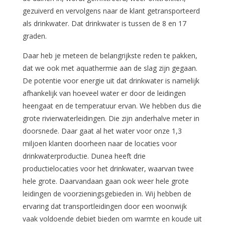
gezuiverd en vervolgens naar de klant getransporteerd
als drinkwater. Dat drinkwater is tussen de 8 en 17
graden.
Daar heb je meteen de belangrijkste reden te pakken,
dat we ook met aquathermie aan de slag zijn gegaan.
De potentie voor energie uit dat drinkwater is namelijk
afhankelijk van hoeveel water er door de leidingen
heengaat en de temperatuur ervan. We hebben dus die
grote rivierwaterleidingen. Die zijn anderhalve meter in
doorsnede. Daar gaat al het water voor onze 1,3
miljoen klanten doorheen naar de locaties voor
drinkwaterproductie. Dunea heeft drie
productielocaties voor het drinkwater, waarvan twee
hele grote. Daarvandaan gaan ook weer hele grote
leidingen de voorzieningsgebieden in. Wij hebben de
ervaring dat transportleidingen door een woonwijk
vaak voldoende debiet bieden om warmte en koude uit