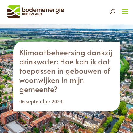
Klimaatbeheersing dankzij
drinkwater: Hoe kan ik dat
toepassen in gebouwen of
woonwijken in mijn
gemeente?
06 september 2023