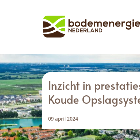
Inzicht in prestat
Koude Opslagsys
09 april 2024