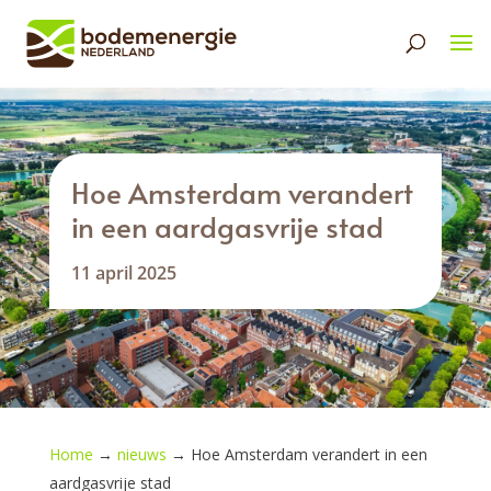
Hoe Amsterdam verandert
in een aardgasvrije stad
11 april 2025
Home
→
nieuws
→
Hoe Amsterdam verandert in een
aardgasvrije stad