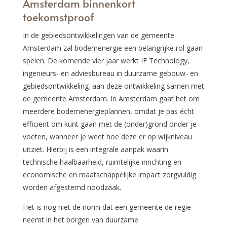
Amsterdam binnenkort
toekomstproof
In de gebiedsontwikkelingen van de gemeente
Amsterdam zal bodemenergie een belangrijke rol gaan
spelen. De komende vier jaar werkt IF Technology,
ingenieurs- en adviesbureau in duurzame gebouw- en
gebiedsontwikkeling
,
aan deze ontwikkeling samen met
de gemeente Amsterdam. In Amsterdam gaat het om
meerdere bodemenergieplannen, omdat je pas écht
efficiënt om kunt gaan met de (onder)grond onder je
voeten, wanneer je weet hoe deze er op wijkniveau
uitziet. Hierbij is een integrale aanpak waarin
technische haalbaarheid, ruimtelijke inrichting en
economische en maatschappelijke impact zorgvuldig
worden afgestemd noodzaak.
Het is nog niet de norm dat een gemeente de regie
neemt in het borgen van duurzame