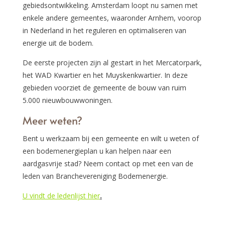
gebiedsontwikkeling. Amsterdam loopt nu samen met
enkele andere gemeentes, waaronder Arnhem, voorop
in Nederland in het reguleren en optimaliseren van
energie uit de bodem.
De eerste projecten zijn al gestart in het Mercatorpark,
het WAD Kwartier en het Muyskenkwartier. In deze
gebieden voorziet de gemeente de bouw van ruim
5.000 nieuwbouwwoningen.
Meer weten?
Bent u werkzaam bij een gemeente en wilt u weten of
een bodemenergieplan u kan helpen naar een
aardgasvrije stad? Neem contact op met een van de
leden van Branchevereniging Bodemenergie.
U vindt de ledenlijst hier
.