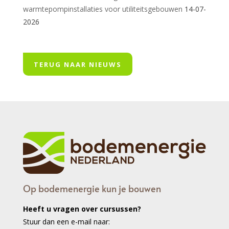
warmtepompinstallaties voor utiliteitsgebouwen
14-07-
2026
TERUG NAAR NIEUWS
Op bodemenergie kun je bouwen
Heeft u vragen over cursussen?
Stuur dan een e-mail naar: