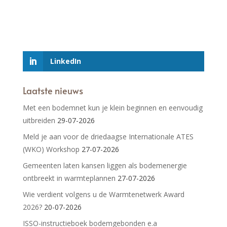
LinkedIn
Laatste nieuws
Met een bodemnet kun je klein beginnen en eenvoudig
uitbreiden
29-07-2026
Meld je aan voor de driedaagse Internationale ATES
(WKO) Workshop
27-07-2026
Gemeenten laten kansen liggen als bodemenergie
ontbreekt in warmteplannen
27-07-2026
Wie verdient volgens u de Warmtenetwerk Award
2026?
20-07-2026
ISSO-instructieboek bodemgebonden e.a