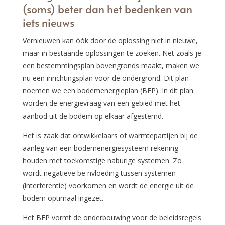
(soms) beter dan het bedenken van
iets nieuws
Vernieuwen kan óók door de oplossing niet in nieuwe,
maar in bestaande oplossingen te zoeken. Net zoals je
een bestemmingsplan bovengronds maakt, maken we
nu een inrichtingsplan voor de ondergrond. Dit plan
noemen we een bodemenergieplan (BEP). In dit plan
worden de energievraag van een gebied met het
aanbod uit de bodem op elkaar afgestemd.
Het is zaak dat ontwikkelaars of warmtepartijen bij de
aanleg van een bodemenergiesysteem rekening
houden met toekomstige naburige systemen. Zo
wordt negatieve beïnvloeding tussen systemen
(interferentie) voorkomen en wordt de energie uit de
bodem optimaal ingezet.
Het BEP vormt de onderbouwing voor de beleidsregels