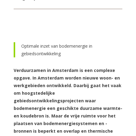
Optimale inzet van bodemenergie in
gebiedsontwikkeling
Verduurzamen in Amsterdam is een complexe
opgave. In Amsterdam worden nieuwe woon- en
werkgebieden ontwikkeld. Daarbij gaat het vaak
om hoogstedelijke
gebiedsontwikkelingsprojecten waar
bodemenergie een geschikte duurzame warmte-
en koudebron is. Maar de vrije ruimte voor het
plaatsen van bodemenergiesystemen en -
bronnen is beperkt en overlap en thermische