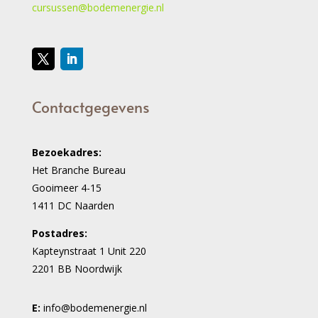
cursussen@bodemenergie.nl
Contactgegevens
Bezoekadres:
Het Branche Bureau
Gooimeer 4-15
1411 DC Naarden
Postadres:
Kapteynstraat 1 Unit 220
2201 BB Noordwijk
E:
info@bodemenergie.nl