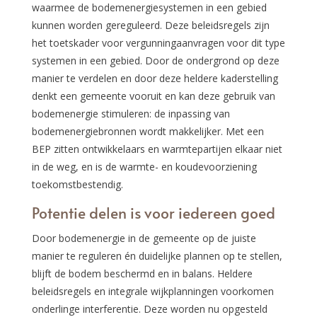
waarmee de bodemenergiesystemen in een gebied
kunnen worden gereguleerd. Deze beleidsregels zijn
het toetskader voor vergunningaanvragen voor dit type
systemen in een gebied. Door de ondergrond op deze
manier te verdelen en door deze heldere kaderstelling
denkt een gemeente vooruit en kan deze gebruik van
bodemenergie stimuleren: de inpassing van
bodemenergiebronnen wordt makkelijker. Met een
BEP zitten ontwikkelaars en warmtepartijen elkaar niet
in de weg, en is de warmte- en koudevoorziening
toekomstbestendig.
Potentie delen is voor iedereen goed
Door bodemenergie in de gemeente op de juiste
manier te reguleren én duidelijke plannen op te stellen,
blijft de bodem beschermd en in balans. Heldere
beleidsregels en integrale wijkplanningen voorkomen
onderlinge interferentie. Deze worden nu opgesteld