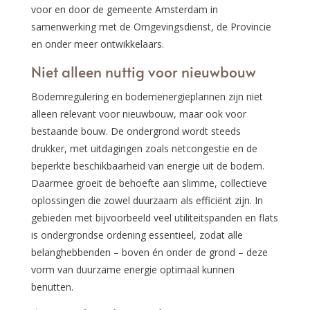
voor en door de gemeente Amsterdam in
samenwerking met de Omgevingsdienst, de Provincie
en onder meer ontwikkelaars.
Niet alleen nuttig voor nieuwbouw
Bodemregulering en bodemenergieplannen zijn niet
alleen relevant voor nieuwbouw, maar ook voor
bestaande bouw. De ondergrond wordt steeds
drukker, met uitdagingen zoals netcongestie en de
beperkte beschikbaarheid van energie uit de bodem.
Daarmee groeit de behoefte aan slimme, collectieve
oplossingen die zowel duurzaam als efficiënt zijn. In
gebieden met bijvoorbeeld veel utiliteitspanden en flats
is ondergrondse ordening essentieel, zodat alle
belanghebbenden – boven én onder de grond – deze
vorm van duurzame energie optimaal kunnen
benutten.