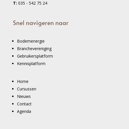
T:
035 - 542 75 24
Snel navigeren naar
Bodemenergie
Branchevereniging
Gebruikersplatform
Kennisplatform
Home
Cursussen
Nieuws
Contact
Agenda