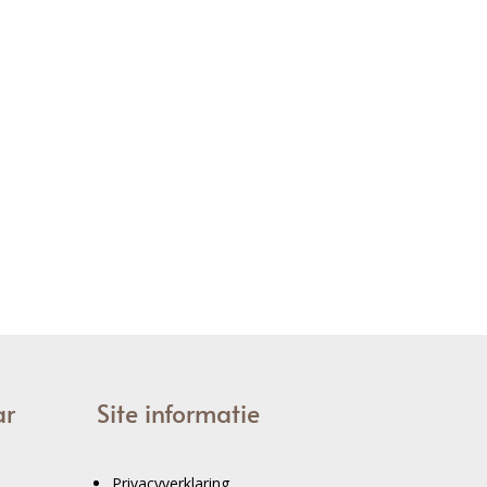
ar
Site informatie
Privacyverklaring