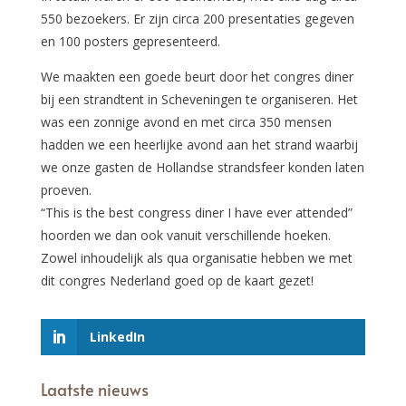
550 bezoekers. Er zijn circa 200 presentaties gegeven
en 100 posters gepresenteerd.
We maakten een goede beurt door het congres diner
bij een strandtent in Scheveningen te organiseren. Het
was een zonnige avond en met circa 350 mensen
hadden we een heerlijke avond aan het strand waarbij
we onze gasten de Hollandse strandsfeer konden laten
proeven.
“This is the best congress diner I have ever attended”
hoorden we dan ook vanuit verschillende hoeken.
Zowel inhoudelijk als qua organisatie hebben we met
dit congres Nederland goed op de kaart gezet!
LinkedIn
Laatste nieuws