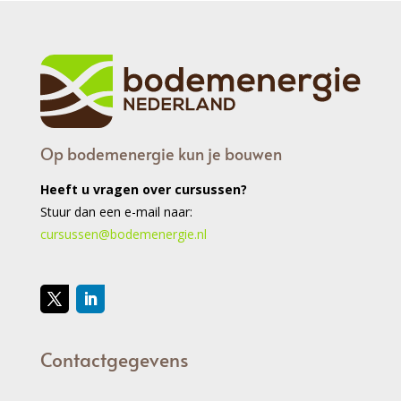
Op bodemenergie kun je bouwen
Heeft u vragen over cursussen?
Stuur dan een e-mail naar:
cursussen@bodemenergie.nl
Contactgegevens