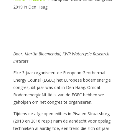
2019 in Den Haag
Door: Martin Bloemendal, KWR Watercycle Research
Institute
Elke 3 jaar organiseert de European Geothermal
Energy Counsil (EGEC) het Europese bodemenergie
congres, dit jaar was dat in Den Haag. Omdat
BodemenergieNL lid is van de EGEC hebben we
geholpen om het congres te organiseren.
Tijdens de afgelopen edities in Pisa en Straatsburg
(2013 en 2016 resp.) nam de aandacht voor opslag
technieken al aardig toe, een trend die zich dit jaar