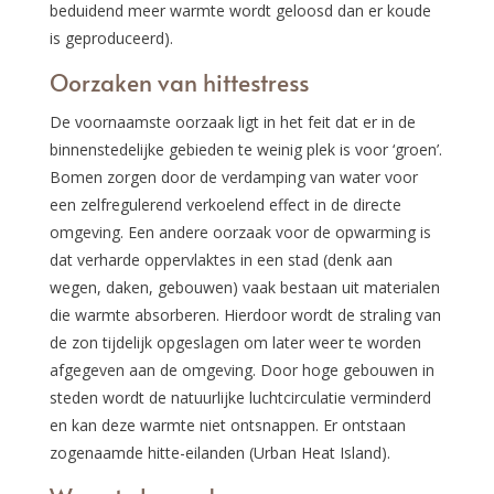
beduidend meer warmte wordt geloosd dan er koude
is geproduceerd).
Oorzaken van hittestress
De voornaamste oorzaak ligt in het feit dat er in de
binnenstedelijke gebieden te weinig plek is voor ‘groen’.
Bomen zorgen door de verdamping van water voor
een zelfregulerend verkoelend effect in de directe
omgeving. Een andere oorzaak voor de opwarming is
dat verharde oppervlaktes in een stad (denk aan
wegen, daken, gebouwen) vaak bestaan uit materialen
die warmte absorberen. Hierdoor wordt de straling van
de zon tijdelijk opgeslagen om later weer te worden
afgegeven aan de omgeving. Door hoge gebouwen in
steden wordt de natuurlijke luchtcirculatie verminderd
en kan deze warmte niet ontsnappen. Er ontstaan
zogenaamde hitte-eilanden (Urban Heat Island).