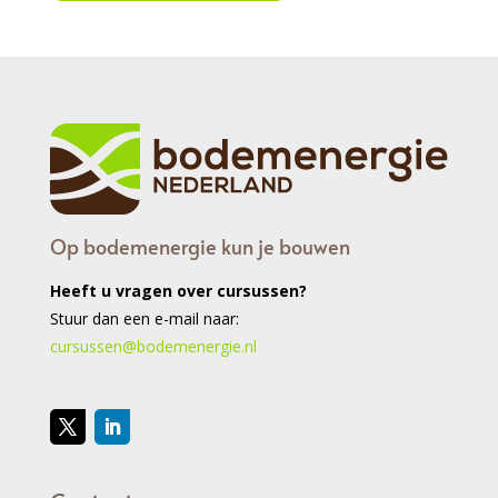
Op bodemenergie kun je bouwen
Heeft u vragen over cursussen?
Stuur dan een e-mail naar:
cursussen@bodemenergie.nl