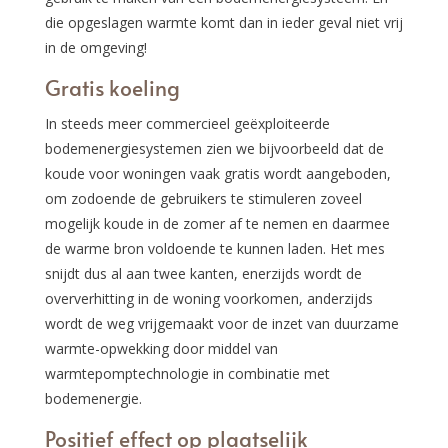
die opgeslagen warmte komt dan in ieder geval niet vrij
in de omgeving!
Gratis koeling
In steeds meer commercieel geëxploiteerde
bodemenergiesystemen zien we bijvoorbeeld dat de
koude voor woningen vaak gratis wordt aangeboden,
om zodoende de gebruikers te stimuleren zoveel
mogelijk koude in de zomer af te nemen en daarmee
de warme bron voldoende te kunnen laden. Het mes
snijdt dus al aan twee kanten, enerzijds wordt de
oververhitting in de woning voorkomen, anderzijds
wordt de weg vrijgemaakt voor de inzet van duurzame
warmte-opwekking door middel van
warmtepomptechnologie in combinatie met
bodemenergie.
Positief effect op plaatselijk