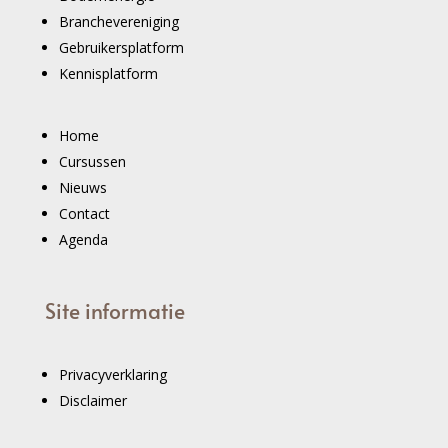
Branchevereniging
Gebruikersplatform
Kennisplatform
Home
Cursussen
Nieuws
Contact
Agenda
Site informatie
Privacyverklaring
Disclaimer