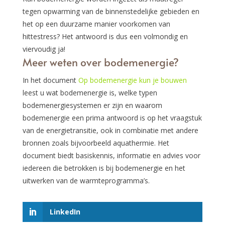
tegen opwarming van de binnenstedelijke gebieden en
het op een duurzame manier voorkomen van
hittestress? Het antwoord is dus een volmondig en
viervoudig ja!
Meer weten over bodemenergie?
In het document
Op bodemenergie kun je bouwen
leest u wat bodemenergie is, welke typen
bodemenergiesystemen er zijn en waarom
bodemenergie een prima antwoord is op het vraagstuk
van de energietransitie, ook in combinatie met andere
bronnen zoals bijvoorbeeld aquathermie. Het
document biedt basiskennis, informatie en advies voor
iedereen die betrokken is bij bodemenergie en het
uitwerken van de warmteprogramma’s.
LinkedIn