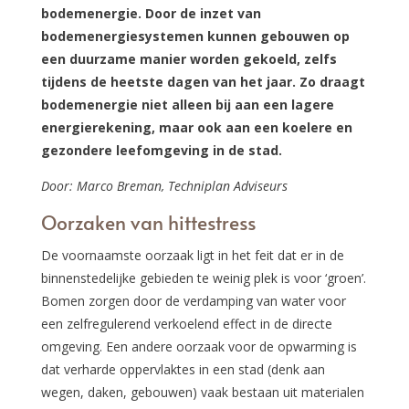
bodemenergie. Door de inzet van
bodemenergiesystemen kunnen gebouwen op
een duurzame manier worden gekoeld, zelfs
tijdens de heetste dagen van het jaar. Zo draagt
bodemenergie niet alleen bij aan een lagere
energierekening, maar ook aan een koelere en
gezondere leefomgeving in de stad.
Door: Marco Breman, Techniplan Adviseurs
Oorzaken van hittestress
De voornaamste oorzaak ligt in het feit dat er in de
binnenstedelijke gebieden te weinig plek is voor ‘groen’.
Bomen zorgen door de verdamping van water voor
een zelfregulerend verkoelend effect in de directe
omgeving. Een andere oorzaak voor de opwarming is
dat verharde oppervlaktes in een stad (denk aan
wegen, daken, gebouwen) vaak bestaan uit materialen