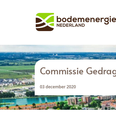
Commissie Gedrag
03 december 2020