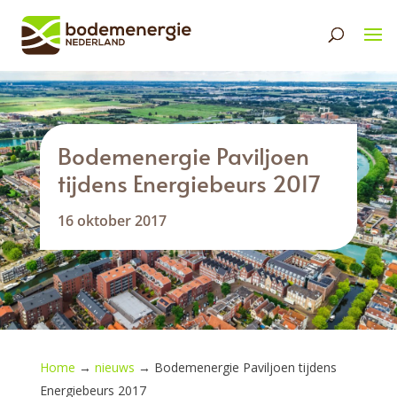
Bodemenergie Paviljoen
tijdens Energiebeurs 2017
16 oktober 2017
Home
→
nieuws
→
Bodemenergie Paviljoen tijdens
Energiebeurs 2017