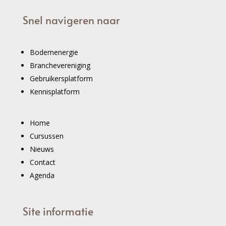
Snel navigeren naar
Bodemenergie
Branchevereniging
Gebruikersplatform
Kennisplatform
Home
Cursussen
Nieuws
Contact
Agenda
Site informatie