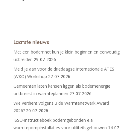
Laatste nieuws
Met een bodemnet kun je klein beginnen en eenvoudig
uitbreiden
29-07-2026
Meld je aan voor de driedaagse Internationale ATES
(WKO) Workshop
27-07-2026
Gemeenten laten kansen liggen als bodemenergie
ontbreekt in warmteplannen
27-07-2026
Wie verdient volgens u de Warmtenetwerk Award
2026?
20-07-2026
ISSO-instructieboek bodemgebonden e.a
warmtepompinstallaties voor utiliteitsgebouwen
14-07-