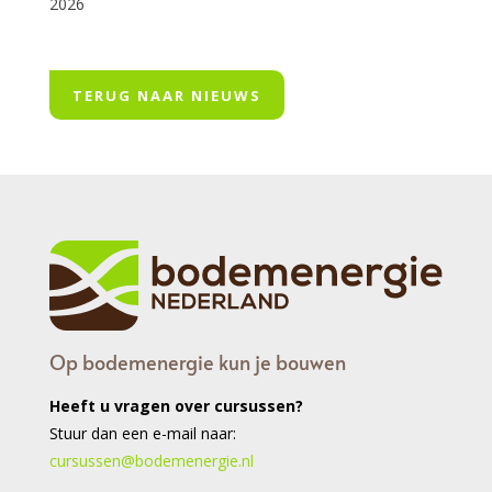
2026
TERUG NAAR NIEUWS
Op bodemenergie kun je bouwen
Heeft u vragen over cursussen?
Stuur dan een e-mail naar:
cursussen@bodemenergie.nl