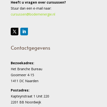
Heeft u vragen over cursussen?
Stuur dan een e-mail naar:
cursussen@bodemenergie.nl
Contactgegevens
Bezoekadres:
Het Branche Bureau
Gooimeer 4-15
1411 DC Naarden
Postadres:
Kapteynstraat 1 Unit 220
2201 BB Noordwijk