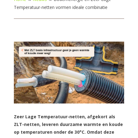
Temperatuur-netten vormen ideale combinatie
Zeer Lage Temperatuur-netten, afgekort als
ZLT-netten, leveren duurzame warmte en koude
op temperaturen onder de 30°C. Omdat deze