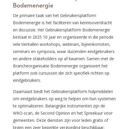
Bodemenergie
De primaire taak van het Gebruikersplatform
Bodemenergie is het faciliteren van kennisoverdracht
en discussie. Het Gebruikersplatform Bodemenergie
bestaat in 2025 10 jaar en organiseerde in die periode
vele tientallen workshops, webinars, bijeenkomsten,
seminars en symposia, waar duizenden eindgebruikers
en andere stakeholders op af kwamen. Samen met de
Brancheorganisatie Bodemenergie organiseert het
platform ook cursussen die zich specifiek richten op
eindgebruikers.
Daarnaast biedt het Gebruikersplatform hulpmiddelen
om eindgebruikers op weg te helpen om hun systemen
te optimaliseren. Belangrijke instrumenten zijn de
WKO-scan, de Second Opinion en het Spreekuur voor
gemeenten. Deze diensten zijn voor leden gratis of
tegen een zeer beperkte vergoeding beschikbaar.