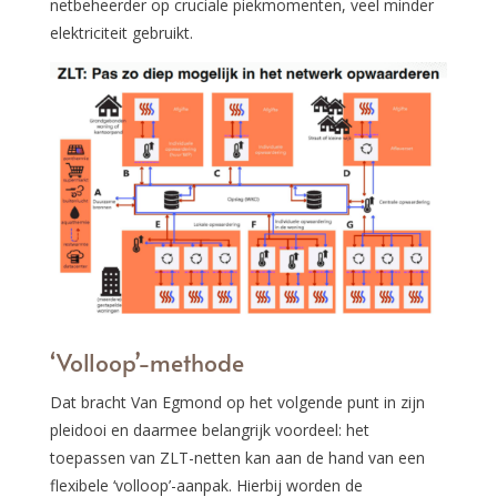
netbeheerder op cruciale piekmomenten, veel minder
elektriciteit gebruikt.
‘Volloop’-methode
Dat bracht Van Egmond op het volgende punt in zijn
pleidooi en daarmee belangrijk voordeel: het
toepassen van ZLT-netten kan aan de hand van een
flexibele ‘volloop’-aanpak. Hierbij worden de