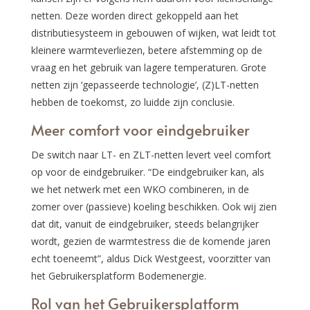
netten. Deze worden direct gekoppeld aan het
distributiesysteem in gebouwen of wijken, wat leidt tot
kleinere warmteverliezen, betere afstemming op de
vraag en het gebruik van lagere temperaturen. Grote
netten zijn ‘gepasseerde technologie’, (Z)LT-netten
hebben de toekomst, zo luidde zijn conclusie.
Meer comfort voor eindgebruiker
De switch naar LT- en ZLT-netten levert veel comfort
op voor de eindgebruiker. “De eindgebruiker kan, als
we het netwerk met een WKO combineren, in de
zomer over (passieve) koeling beschikken. Ook wij zien
dat dit, vanuit de eindgebruiker, steeds belangrijker
wordt, gezien de warmtestress die de komende jaren
echt toeneemt”, aldus Dick Westgeest, voorzitter van
het Gebruikersplatform Bodemenergie.
Rol van het Gebruikersplatform