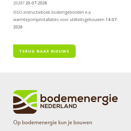
2026?
20-07-2026
ISSO-instructieboek bodemgebonden e.a
warmtepompinstallaties voor utiliteitsgebouwen
14-07-
2026
TERUG NAAR NIEUWS
Op bodemenergie kun je bouwen