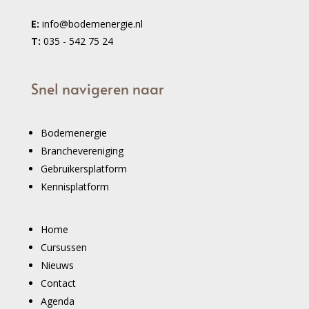
E:
info@bodemenergie.nl
T:
035 - 542 75 24
Snel navigeren naar
Bodemenergie
Branchevereniging
Gebruikersplatform
Kennisplatform
Home
Cursussen
Nieuws
Contact
Agenda