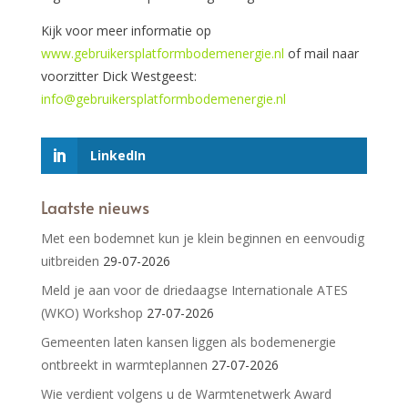
Kijk voor meer informatie op
www.gebruikersplatformbodemenergie.nl
of mail naar
voorzitter Dick Westgeest:
info@gebruikersplatformbodemenergie.nl
LinkedIn
Laatste nieuws
Met een bodemnet kun je klein beginnen en eenvoudig
uitbreiden
29-07-2026
Meld je aan voor de driedaagse Internationale ATES
(WKO) Workshop
27-07-2026
Gemeenten laten kansen liggen als bodemenergie
ontbreekt in warmteplannen
27-07-2026
Wie verdient volgens u de Warmtenetwerk Award