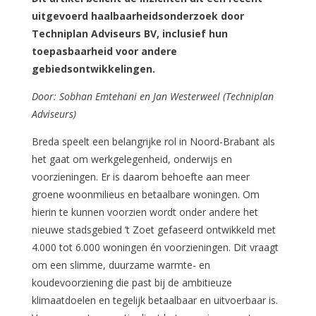
uitgevoerd haalbaarheidsonderzoek door
Techniplan Adviseurs BV, inclusief hun
toepasbaarheid voor andere
gebiedsontwikkelingen.
Door: Sobhan Emtehani en Jan Westerweel (Techniplan
Adviseurs)
Breda speelt een belangrijke rol in Noord-Brabant als
het gaat om werkgelegenheid, onderwijs en
voorzieningen. Er is daarom behoefte aan meer
groene woonmilieus en betaalbare woningen. Om
hierin te kunnen voorzien wordt onder andere het
nieuwe stadsgebied ’t Zoet gefaseerd ontwikkeld met
4.000 tot 6.000 woningen én voorzieningen. Dit vraagt
om een slimme, duurzame warmte- en
koudevoorziening die past bij de ambitieuze
klimaatdoelen en tegelijk betaalbaar en uitvoerbaar is.