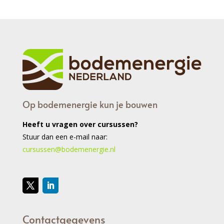
Op bodemenergie kun je bouwen
Heeft u vragen over cursussen?
Stuur dan een e-mail naar:
cursussen@bodemenergie.nl
Contactgegevens