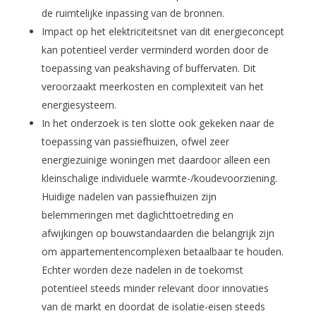
de ruimtelijke inpassing van de bronnen.
Impact op het elektriciteitsnet van dit energieconcept
kan potentieel verder verminderd worden door de
toepassing van peakshaving of buffervaten. Dit
veroorzaakt meerkosten en complexiteit van het
energiesysteem.
In het onderzoek is ten slotte ook gekeken naar de
toepassing van passiefhuizen, ofwel zeer
energiezuinige woningen met daardoor alleen een
kleinschalige individuele warmte-/koudevoorziening.
Huidige nadelen van passiefhuizen zijn
belemmeringen met daglichttoetreding en
afwijkingen op bouwstandaarden die belangrijk zijn
om appartementencomplexen betaalbaar te houden.
Echter worden deze nadelen in de toekomst
potentieel steeds minder relevant door innovaties
van de markt en doordat de isolatie-eisen steeds