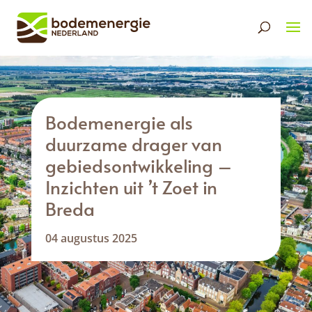
Bodemenergie als
duurzame drager van
gebiedsontwikkeling –
Inzichten uit ’t Zoet in
Breda
04 augustus 2025