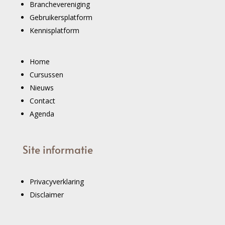
Branchevereniging
Gebruikersplatform
Kennisplatform
Home
Cursussen
Nieuws
Contact
Agenda
Site informatie
Privacyverklaring
Disclaimer