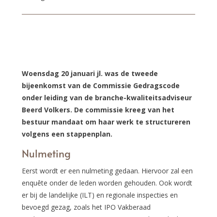
Woensdag 20 januari jl. was de tweede
bijeenkomst van de Commissie Gedragscode
onder leiding van de branche-kwaliteitsadviseur
Beerd Volkers. De commissie kreeg van het
bestuur mandaat om haar werk te structureren
volgens een stappenplan.
Nulmeting
Eerst wordt er een nulmeting gedaan. Hiervoor zal een
enquête onder de leden worden gehouden. Ook wordt
er bij de landelijke (ILT) en regionale inspecties en
bevoegd gezag, zoals het IPO Vakberaad