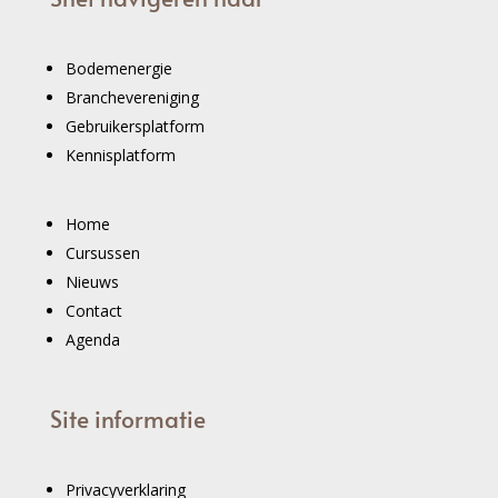
Bodemenergie
Branchevereniging
Gebruikersplatform
Kennisplatform
Home
Cursussen
Nieuws
Contact
Agenda
Site informatie
Privacyverklaring