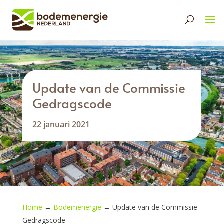
Update van de Commissie
Gedragscode
22 januari 2021
Home
→
Bodemenergie
→
Update van de Commissie
Gedragscode