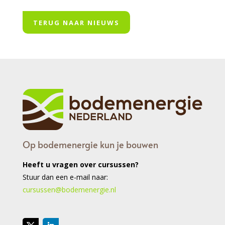
TERUG NAAR NIEUWS
Op bodemenergie kun je bouwen
Heeft u vragen over cursussen?
Stuur dan een e-mail naar:
cursussen@bodemenergie.nl