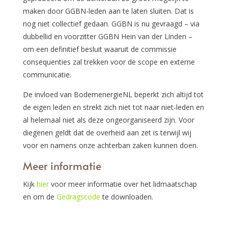
maken door GGBN-leden aan te laten sluiten. Dat is
nog niet collectief gedaan. GGBN is nu gevraagd – via
dubbellid en voorzitter GGBN Hein van der Linden –
om een definitief besluit waaruit de commissie
consequenties zal trekken voor de scope en externe
communicatie.
De invloed van BodemenergieNL beperkt zich altijd tot
de eigen leden en strekt zich niet tot naar niet-leden en
al helemaal niet als deze ongeorganiseerd zijn. Voor
diegenen geldt dat de overheid aan zet is terwijl wij
voor en namens onze achterban zaken kunnen doen.
Meer informatie
Kijk
hier
voor meer informatie over het lidmaatschap
en om de
Gedragscode
te downloaden.