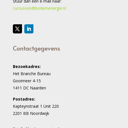
Stuur dan een e-mail naar:
cursussen@bodemenergie.nl
Contactgegevens
Bezoekadres:
Het Branche Bureau
Gooimeer 4-15
1411 DC Naarden
Postadres:
Kapteynstraat 1 Unit 220
2201 BB Noordwijk