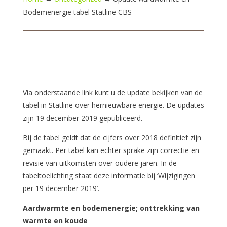
Bodemenergie tabel Statline CBS
Via onderstaande link kunt u de update bekijken van de
tabel in Statline over hernieuwbare energie. De updates
zijn 19 december 2019 gepubliceerd.
Bij de tabel geldt dat de cijfers over 2018 definitief zijn
gemaakt. Per tabel kan echter sprake zijn correctie en
revisie van uitkomsten over oudere jaren. In de
tabeltoelichting staat deze informatie bij ‘Wijzigingen
per 19 december 2019’.
Aardwarmte en bodemenergie; onttrekking van
warmte en koude