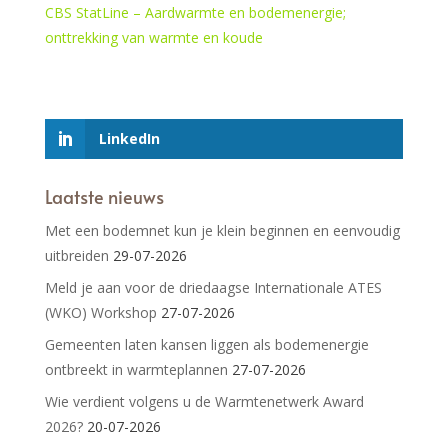
CBS StatLine – Aardwarmte en bodemenergie;
onttrekking van warmte en koude
LinkedIn
Laatste nieuws
Met een bodemnet kun je klein beginnen en eenvoudig
uitbreiden
29-07-2026
Meld je aan voor de driedaagse Internationale ATES
(WKO) Workshop
27-07-2026
Gemeenten laten kansen liggen als bodemenergie
ontbreekt in warmteplannen
27-07-2026
Wie verdient volgens u de Warmtenetwerk Award
2026?
20-07-2026