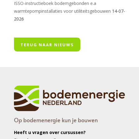
ISSO-instructieboek bodemgebonden e.a
warmtepompinstallaties voor utiliteitsgebouwen
14-07-
2026
TERUG NAAR NIEUWS
Op bodemenergie kun je bouwen
Heeft u vragen over cursussen?