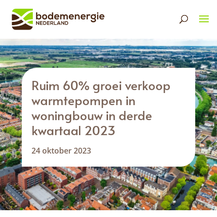
Ruim 60% groei verkoop
warmtepompen in
woningbouw in derde
kwartaal 2023
24 oktober 2023