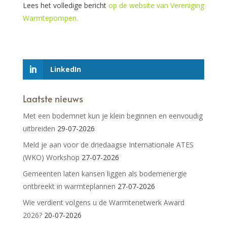
Lees het volledige bericht
op de website van Vereniging
Warmtepompen.
LinkedIn
Laatste nieuws
Met een bodemnet kun je klein beginnen en eenvoudig
uitbreiden
29-07-2026
Meld je aan voor de driedaagse Internationale ATES
(WKO) Workshop
27-07-2026
Gemeenten laten kansen liggen als bodemenergie
ontbreekt in warmteplannen
27-07-2026
Wie verdient volgens u de Warmtenetwerk Award
2026?
20-07-2026