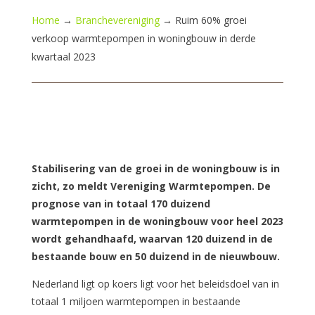
Home
→
Branchevereniging
→
Ruim 60% groei
verkoop warmtepompen in woningbouw in derde
kwartaal 2023
Stabilisering van de groei in de woningbouw is in
zicht, zo meldt Vereniging Warmtepompen. De
prognose van in totaal 170 duizend
warmtepompen in de woningbouw voor heel 2023
wordt gehandhaafd, waarvan 120 duizend in de
bestaande bouw en 50 duizend in de nieuwbouw.
Nederland ligt op koers ligt voor het beleidsdoel van in
totaal 1 miljoen warmtepompen in bestaande