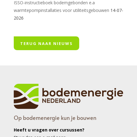
ISSO-instructieboek bodemgebonden e.a
warmtepompinstallaties voor utiliteitsgebouwen
14-07-
2026
TERUG NAAR NIEUWS
Op bodemenergie kun je bouwen
Heeft u vragen over cursussen?