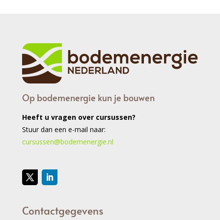
Op bodemenergie kun je bouwen
Heeft u vragen over cursussen?
Stuur dan een e-mail naar:
cursussen@bodemenergie.nl
Contactgegevens