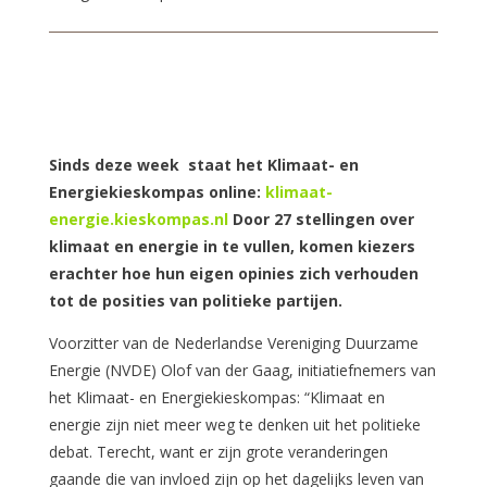
Sinds deze week staat het Klimaat- en
Energiekieskompas online:
klimaat-
energie.kieskompas.nl
Door 27 stellingen over
klimaat en energie in te vullen, komen kiezers
erachter hoe hun eigen opinies zich verhouden
tot de posities van politieke partijen.
Voorzitter van de Nederlandse Vereniging Duurzame
Energie (NVDE) Olof van der Gaag, initiatiefnemers van
het Klimaat- en Energiekieskompas: “Klimaat en
energie zijn niet meer weg te denken uit het politieke
debat. Terecht, want er zijn grote veranderingen
gaande die van invloed zijn op het dagelijks leven van