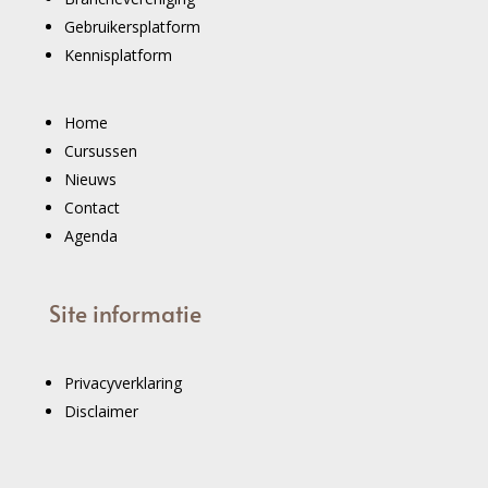
Gebruikersplatform
Kennisplatform
Home
Cursussen
Nieuws
Contact
Agenda
Site informatie
Privacyverklaring
Disclaimer