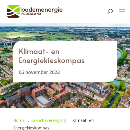
Klimaat- en
Energiekieskompas
06 november 2023
Home
→
Branchevereniging
→
Klimaat- en
Energiekieskompas