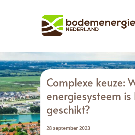
Complexe keuze: 
energiesysteem is
geschikt?
28 september 2023