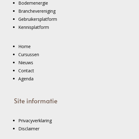
Bodemenergie
Branchevereniging
Gebruikersplatform
Kennisplatform
Home
Cursussen
Nieuws
Contact
Agenda
Site informatie
Privacyverklaring
Disclaimer