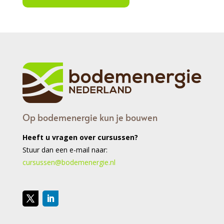
Op bodemenergie kun je bouwen
Heeft u vragen over cursussen?
Stuur dan een e-mail naar:
cursussen@bodemenergie.nl