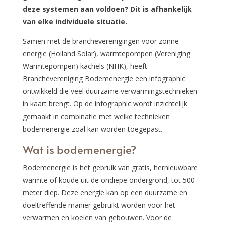
deze systemen aan voldoen? Dit is afhankelijk
van elke individuele situatie.
Samen met de brancheverenigingen voor zonne-
energie (Holland Solar), warmtepompen (Vereniging
Warmtepompen) kachels (NHK), heeft
Branchevereniging Bodemenergie een infographic
ontwikkeld die veel duurzame verwarmingstechnieken
in kaart brengt. Op de infographic wordt inzichtelijk
gemaakt in combinatie met welke technieken
bodemenergie zoal kan worden toegepast.
Wat is bodemenergie?
Bodemenergie is het gebruik van gratis, hernieuwbare
warmte of koude uit de ondiepe ondergrond, tot 500
meter diep. Deze energie kan op een duurzame en
doeltreffende manier gebruikt worden voor het
verwarmen en koelen van gebouwen. Voor de