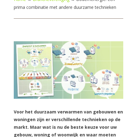
prima combinatie met andere duurzame technieken
Voor het duurzaam verwarmen van gebouwen en
woningen zijn er verschillende technieken op de
markt. Maar wat is nu de beste keuze voor uw
gebouw, woning of woonwijk en waar moeten