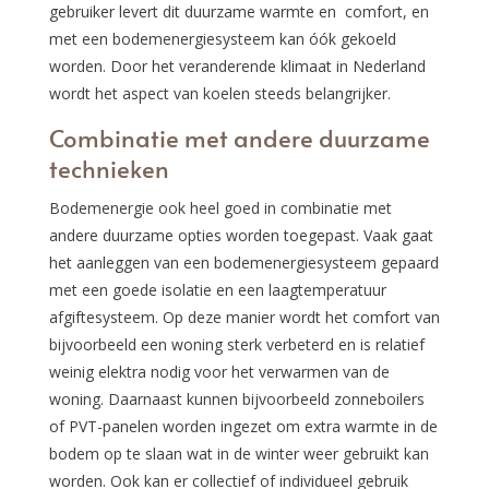
gebruiker levert dit duurzame warmte en comfort, en
met een bodemenergiesysteem kan óók gekoeld
worden. Door het veranderende klimaat in Nederland
wordt het aspect van koelen steeds belangrijker.
Combinatie met andere duurzame
technieken
Bodemenergie ook heel goed in combinatie met
andere duurzame opties worden toegepast. Vaak gaat
het aanleggen van een bodemenergiesysteem gepaard
met een goede isolatie en een laagtemperatuur
afgiftesysteem. Op deze manier wordt het comfort van
bijvoorbeeld een woning sterk verbeterd en is relatief
weinig elektra nodig voor het verwarmen van de
woning. Daarnaast kunnen bijvoorbeeld zonneboilers
of PVT-panelen worden ingezet om extra warmte in de
bodem op te slaan wat in de winter weer gebruikt kan
worden. Ook kan er collectief of individueel gebruik