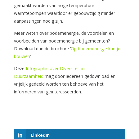
gemaakt worden van hoge temperatuur
warmtepompen waardoor er gebouwzijdig minder
aanpassingen nodig zijn.
Meer weten over bodemenergie, de voordelen en
voorbeelden van bodemenergie bij gemeenten?
Download dan de brochure ‘
Op bodemenergie kun je
bouwen
’.
Deze
Infographic over Diversiteit in
Duurzaamheid
mag door iedereen gedownload en
vrijelijk gedeeld worden ten behoeve van het
informeren van geïnteresseerden.
LinkedIn