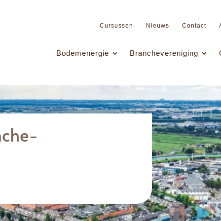
Cursussen
Nieuws
Contact
Bodemenergie
Branchevereniging
nche-