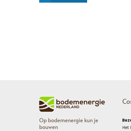
Co
Op bodemenergie kun je
Bez
bouwen
Het 