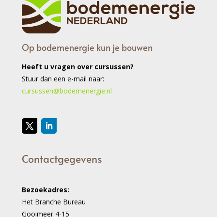
Op bodemenergie kun je bouwen
Heeft u vragen over cursussen?
Stuur dan een e-mail naar:
cursussen@bodemenergie.nl
Contactgegevens
Bezoekadres:
Het Branche Bureau
Gooimeer 4-15