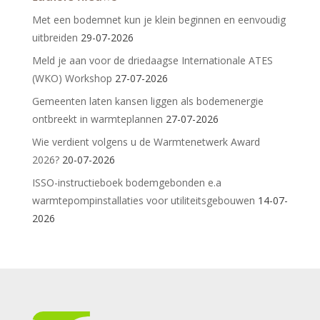
Met een bodemnet kun je klein beginnen en eenvoudig
uitbreiden
29-07-2026
Meld je aan voor de driedaagse Internationale ATES
(WKO) Workshop
27-07-2026
Gemeenten laten kansen liggen als bodemenergie
ontbreekt in warmteplannen
27-07-2026
Wie verdient volgens u de Warmtenetwerk Award
2026?
20-07-2026
ISSO-instructieboek bodemgebonden e.a
warmtepompinstallaties voor utiliteitsgebouwen
14-07-
2026