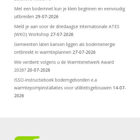
Met een bodemnet kun je klein beginnen en eenvoudig
uitbreiden
29-07-2026
Meld je aan voor de driedaagse Internationale ATES
(WKO) Workshop
27-07-2026
Gemeenten laten kansen liggen als bodemenergie
ontbreekt in warmteplannen
27-07-2026
Wie verdient volgens u de Warmtenetwerk Award
2026?
20-07-2026
ISSO-instructieboek bodemgebonden e.a
warmtepompinstallaties voor utiliteitsgebouwen
14-07-
2026