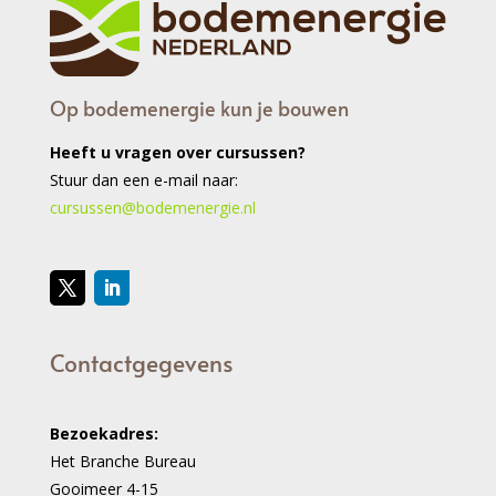
Op bodemenergie kun je bouwen
Heeft u vragen over cursussen?
Stuur dan een e-mail naar:
cursussen@bodemenergie.nl
Contactgegevens
Bezoekadres:
Het Branche Bureau
Gooimeer 4-15